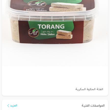
الفئة الحلاوة السکریة
المواصفات الفنية
المزيد