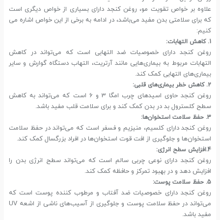
علاوه بر خواص تقویت مو، روغن کنجد دارای بسیاری از خواص دیگری است
که برای سلامتی بدن مفید می‌باشد، در ادامه به برخی از این خواص اشاره می
کنیم:
1. کاهش التهابات:
روغن کنجد دارای خصوصیات ضد التهابی است که می‌تواند در کاهش
التهابات مربوط به بیماری‌هایی مانند آرتریت، التهاب دستگاه گوارش و سایر
بیماری‌های التهابی کمک کند.
2. کاهش خطر بیماری‌های قلبی:
روغن کنجد حاوی اسیدهای چرب امگا 3 و 6 است که می‌تواند به کاهش
سطح کلسترول بد در بدن کمک کند و برای سلامت قلب مفید باشد.
3. حفظ سلامت استخوان‌ها:
روغن کنجد دارای کلسیم، منیزیم و فسفر است که می‌تواند در حفظ سلامت
استخوان‌ها و جلوگیری از افت قوت استخوان‌ها در افراد بزرگسال کمک کند.
4.افزایش سطح انرژی:
روغن کنجد دارای نوعی چربی سالم است که می‌تواند سطح انرژی بدن را
افزایش دهد و در بهبود تمرکز و حافظه کمک کند.
5. حفظ سلامت پوست:
روغن کنجد دارای خصوصیات ضد آفتاب و مرطوب کننده پوست است که
می‌تواند در حفظ سلامت پوست و جلوگیری از آسیب‌های ناشی از اشعه UV
مفید باشد.