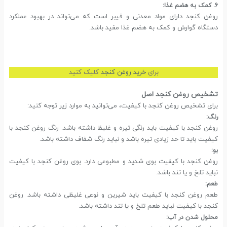
6. کمک به هضم غذا:
روغن کنجد دارای مواد معدنی و فیبر است که می‌تواند در بهبود عملکرد
دستگاه گوارش و کمک به هضم غذا مفید باشد.
برای
خرید روغن کنجد
کلیک کنید
تشخیص روغن کنجد اصل
برای تشخیص روغن کنجد با کیفیت، می‌توانید به موارد زیر توجه کنید:
رنگ:
روغن کنجد با کیفیت باید رنگی تیره و غلیظ داشته باشد. رنگ روغن کنجد با
کیفیت باید تا حد زیادی تیره باشد و نباید رنگ شفاف داشته باشد.
بو:
روغن کنجد با کیفیت بوی شدید و مطبوعی دارد. بوی روغن کنجد با کیفیت
نباید تلخ و یا تند باشد.
طعم:
طعم روغن کنجد با کیفیت باید شیرین و نوعی غلیظی داشته باشد. روغن
کنجد با کیفیت نباید طعم تلخ و یا تند داشته باشد.
محلول شدن در آب: