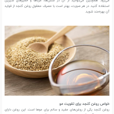
می‌رود. همچنین می‌توانید از آن در سس‌ها، مرباها و خمیرهای شیرین
استفاده کنید. در هر صورت، بهتر است با مصرف معقول روغن کنجد از فواید
آن بهره‌مند شوید.
خواص روغن کنجد برای تقویت مو
روغن کنجد یکی از روغن‌های مفید و سالم برای موها است. این روغن دارای