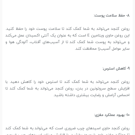
8- حفظ سلامت پوست:
روغن کنجد می‌تواند به شما کمک کند تا سلامت پوست خود را حفظ کنید.
این روغن حاوی ویتامین E است که به عنوان یک آنتی اکسیدان عمل می‌کند
و می‌تواند به پوست شما کمک کند تا از آسیب‌های آفتاب، آلودگی هوا و
سایر عوامل آسیب‌زا محافظت کند.
9- کاهش استرس:
روغن کنجد می‌تواند به شما کمک کند تا استرس خود را کاهش دهید. با
افزایش سطح سروتونین در بدن، روغن کنجد می‌تواند به شما کمک کند تا
احساس آرامش و رضایت بیشتری داشته باشید.
10- بهبود عملکرد مغزی:
روغن کنجد حاوی اسیدهای چرب ضروری است که می‌تواند به شما کمک کند