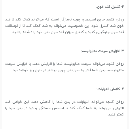
2- کنترل قند خون:
روغن کنجد حاوی اسیدهای چرب ناسازگار است که می‌تواند کمک کند تا قند
خون شما کنترل شود. این خصوصیت می‌تواند به شما کمک کند تا از نوسانات
قند خون جلوگیری کنید و کنترل میزان قند خون بدن خود را داشته باشید.
3- افزایش سرعت متابولیسم:
روغن کنجد می‌تواند سرعت متابولیسم شما را افزایش دهد. با افزایش سرعت
متابولیسم، بدن شما قادر به سوزاندن چربی بیشتر در طول روز خواهد بود.
4- کاهش التهابات:
روغن کنجد می‌تواند التهابات در بدن شما را کاهش دهد. این خواص ضد
التهابی می‌تواند به شما کمک کند تا احساس خستگی و درد در بدن خود را
کمتر کنید.