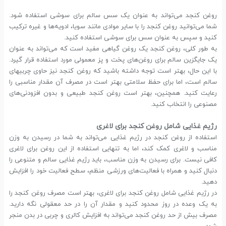
روغن کنجد می‌تواند به عنوان یک سس سالم برای سوشی استفاده شود.
شما می‌توانید روغن کنجد را با سایر موادی مانند سویا، ادویه‌ها و غیره ترکیب
کنید و سپس به عنوان سس برای سوشی استفاده کنید.
به طور کلی، روغن کنجد یک روغن گیاهی مفید است که می‌تواند به عنوان
یک جایگزین سالم برای روغن‌های پخت و پز معمولی مورد استفاده قرار گیرد.
با این حال، بهتر است توجه داشته باشید که روغن کنجد نیز حاوی چربیهای
سالم است، اما برای حفظ سلامتی بهتر است در مصرف آن مقدار مناسبی را
رعایت کنید. همچنین، بهتر است روغن کنجد طبیعی و بدون افزودنی‌های
مصنوعی را انتخاب کنید.
رژیم غذایی شامل روغن کنجد برای لاغری
استفاده از روغن کنجد در رژیم غذایی می‌تواند به شما در رسیدن به وزن
مناسب و لاغری کمک کند، اما به تنهایی استفاده از این روغن برای لاغری
کافی نیست. برای رسیدن به وزن مناسب، باید رژیم غذایی سالم و متنوعی را
دنبال کنید و همراه با فعالیت‌های ورزشی منظم، سطح فعالیت خود را افزایش
دهید.
در رژیم غذایی شامل روغن کنجد برای لاغری، بهتر است مصرف روغن کنجد را
به یک وعده در روز محدود کنید و مقدار آن را در حد معقولی نگه دارید.
مصرف بیش از حد روغن کنجد می‌تواند به افزایش کالری و چربی در بدن منجر