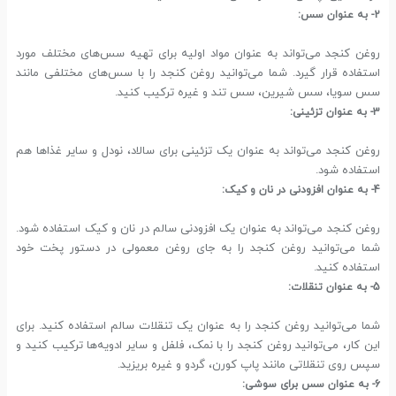
2- به عنوان سس:
روغن کنجد می‌تواند به عنوان مواد اولیه برای تهیه سس‌های مختلف مورد
استفاده قرار گیرد. شما می‌توانید روغن کنجد را با سس‌های مختلفی مانند
سس سویا، سس شیرین، سس تند و غیره ترکیب کنید.
3- به عنوان تزئینی:
روغن کنجد می‌تواند به عنوان یک تزئینی برای سالاد، نودل و سایر غذاها هم
استفاده شود.
4- به عنوان افزودنی در نان و کیک:
روغن کنجد می‌تواند به عنوان یک افزودنی سالم در نان و کیک استفاده شود.
شما می‌توانید روغن کنجد را به جای روغن معمولی در دستور پخت خود
استفاده کنید.
5- به عنوان تنقلات:
شما می‌توانید روغن کنجد را به عنوان یک تنقلات سالم استفاده کنید. برای
این کار، می‌توانید روغن کنجد را با نمک، فلفل و سایر ادویه‌ها ترکیب کنید و
سپس روی تنقلاتی مانند پاپ کورن، گردو و غیره بریزید.
6- به عنوان سس برای سوشی: