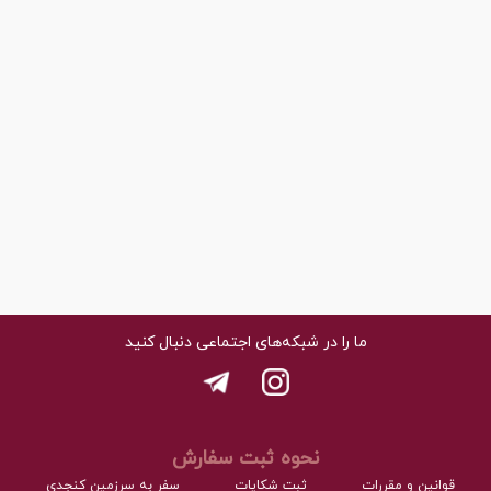
ما را در شبکه‌های اجتماعی دنبال کنید
نحوه ثبت سفارش
قوانین و مقررات
ثبت شکایات
سفر به سرزمین کنجدی