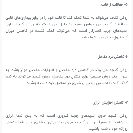
5- حفاظت از قلب:
روغن کنجد می‌تواند به شما کمک کند تا قلب خود را در برابر بیماری‌های قلبی
محافظت کنید. این خواص مفید به دلیل این است که روغن کنجد حاوی
اسیدهای چرب ناسازگار است که می‌تواند کمک کننده در کاهش میزان
کلسترول بد در بدن شما باشد.
6- کاهش درد مفاصل:
روغن کنجد می‌تواند در کاهش درد مفاصل و التهابات مفاصل موثر باشد. به
عنوان یک روش طبیعی برای کنترل درد مفاصل، روغن کنجد می‌تواند به شما
کمک کند تا احساس راحتی بیشتری در مفاصل خود داشته باشید.
7- کاهش افزایش انرژی:
روغن کنجد حاوی اسیدهای چرب ضروری است که به بدن شما انرژی
می‌دهند. با مصرف روغن کنجد، می‌توانید انرژی بیشتری برای فعالیت‌های
روزانه خود داشته باشید.