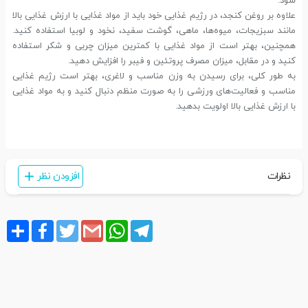
شود.
علاوه بر روغن کنجد، در رژیم غذایی خود باید از مواد غذایی با ارزش غذایی بالا
مانند سبزیجات، میوه‌ها، ماهی، گوشت سفید، نخود و لوبیا استفاده کنید.
همچنین، بهتر است از مواد غذایی با کمترین میزان چربی و شکر استفاده
کنید و در مقابل، میزان مصرف پروتئین و فیبر را افزایش دهید.
به طور کلی، برای رسیدن به وزن مناسب و لاغری، بهتر است رژیم غذایی
مناسب و فعالیت‌های ورزشی را به صورت منظم دنبال کنید و به مواد غذایی
با ارزش غذایی بالا اولویت بدهید.
نظرات
افزودن نظر
Share
Facebook
Twitter
Gmail
WhatsApp
Telegram