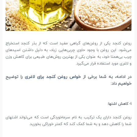
روغن کنجد یکی از روغن‌های گیاهی مفید است که از بذر کنجد استخراج
می‌شود. این روغن با وجود حاوی چربی‌هایی زیاد، به دلیل داشتن اسیدهای
چرب بی‌همتا خود، به عنوان یکی از بهترین روش‌های طبیعی برای کاهش وزن
و لاغری مورد استفاده قرار می‌گیرد.
در ادامه، به شما برخی از
خواص روغن کنجد برای لاغری
را توضیح
خواهیم داد:
1- کاهش اشتها:
روغن کنجد دارای یک ترکیب به نام سرماخوردگی است که می‌تواند اشتهای
شما را کاهش دهد و به شما کمک کند که کمتر خوراکی بخورید.