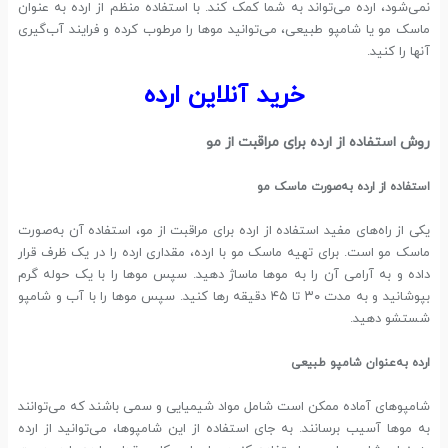
نمی‌شود، ارده می‌تواند به شما کمک کند. با استفاده منظم از ارده به عنوان
ماسک مو یا شامپو طبیعی، می‌توانید موها را مرطوب کرده و فرایند آب‌گیری
آنها را کنید.
خرید آنلاین ارده
روش استفاده از ارده برای مراقبت از مو
استفاده از ارده به‌صورت ماسک مو
یکی از راه‌های مفید استفاده از ارده برای مراقبت از مو، استفاده آن به‌صورت
ماسک مو است. برای تهیه ماسک مو با ارده، مقداری ارده را در یک ظرف قرار
داده و به آرامی آن را به موها ماساژ دهید. سپس موها را با یک حوله گرم
بپوشانید و به مدت ۳۰ تا ۴۵ دقیقه رها کنید. سپس موها را با آب و شامپو
شستشو دهید.
ارده به‌عنوان شامپو طبیعی
شامپوهای آماده ممکن است شامل مواد شیمیایی و سمی باشند که می‌توانند
به موها آسیب برسانند. به جای استفاده از این شامپوها، می‌توانید از ارده