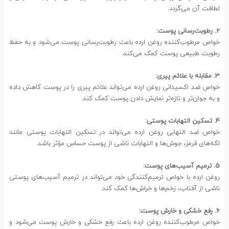
لطافت آن می‌گردد.
2. رطوبت‌رسانی پوست:
خواص مرطوب‌کننده روغن ارده باعث رطوبت‌رسانی پوست می‌شود و به حفظ
رطوبت طبیعی پوست کمک می‌کند.
3. مقابله با علائم پیری:
خواص ضد اکسیدانی روغن ارده می‌تواند علائم پیری را در پوست کاهش داده
و به جوان‌تر و تازه‌تر نمایش دادن پوست کمک کند.
4. تسکین التهابات پوستی:
خواص ضد التهابی روغن ارده می‌تواند در تسکین التهابات پوستی مانند
لکه‌های قرمز، جوش‌ها و التهابات ناشی از پوست حساس مؤثر باشد.
5. ترمیم آسیب‌های پوست:
روغن ارده با خواص ترمیم‌کنندگی خود می‌تواند در ترمیم آسیب‌های پوستی
ناشی از آفتاب، زخم‌ها و خراش‌ها کمک کند.
6. رفع خشکی و خارش پوست:
خواص مرطوب‌کننده روغن ارده باعث رفع خشکی و خارش پوست می‌شود و