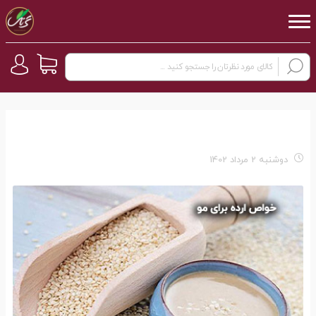
دوشنبه 2 مرداد 1402