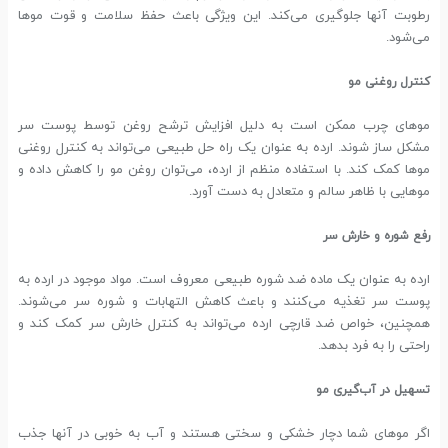
رطوبت آنها جلوگیری می‌کند. این ویژگی باعث حفظ سلامت و قوت موها
می‌شود.
کنترل روغنی مو
موهای چرب ممکن است به دلیل افزایش ترشح روغن توسط پوست سر
مشکل ساز شوند. ارده به عنوان یک راه حل طبیعی می‌تواند به کنترل روغنی
موها کمک کند. با استفاده منظم از ارده، می‌توان روغن مو را کاهش داده و
موهایی با ظاهر سالم و متعادل به دست آورد.
رفع شوره و خارش سر
ارده به عنوان یک ماده ضد شوره طبیعی معروف است. مواد موجود در ارده به
پوست سر تغذیه می‌کنند و باعث کاهش التهابات و شوره سر می‌شوند.
همچنین، خواص ضد قارچی ارده می‌تواند به کنترل خارش سر کمک کند و
راحتی را به فرد بدهد.
تسهیل در آب‌گیری مو
اگر موهای شما دچار خشکی و سختی هستند و آب به خوبی در آنها جذب