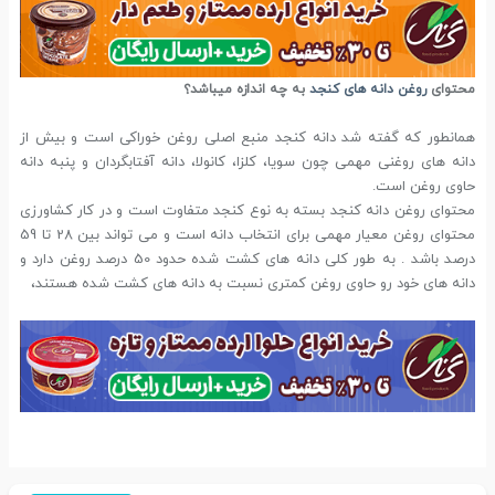
محتوای
روغن دانه های کنجد
به چه اندازه میباشد؟
همانطور که گفته شد دانه کنجد منبع اصلی روغن خوراکی است و بیش از
دانه های روغنی مهمی چون سویا، کلزا، کانولا، دانه آفتابگردان و پنبه دانه
حاوی روغن است.
محتوای روغن دانه کنجد بسته به نوع کنجد متفاوت است و در کار کشاورزی
محتوای روغن معیار مهمی برای انتخاب دانه است و می تواند بین 28 تا 59
درصد باشد . به طور کلی دانه های کشت شده حدود 50 درصد روغن دارد و
دانه های خود رو حاوی روغن کمتری نسبت به دانه های کشت شده هستند،