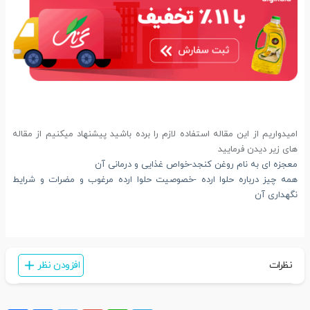
امیدواریم از این مقاله استفاده لازم را برده باشید پیشنهاد میکنیم از مقاله
های زیر دیدن فرمایید
معجزه ای به نام روغن کنجد-خواص غذایی و درمانی آن
همه چیز درباره حلوا ارده -خصوصیت حلوا ارده مرغوب و مضرات و شرایط
نگهداری آن
نظرات
افزودن نظر