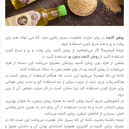
روغن کنجد
در برابر حرارت مقاومت بسیار بالایی دارد، که می تواند هم برای
پخت و پز و هم سرخ کردن استفاده شود.
توجه فرمایید!!! اگر می‌خواهید از روغن کنجد برای پخت و پز و سرخ کردن
استفاده کنید از
روغن کنجد بدون بو
استفاده کنید ت
بعضی از افراد بوی روغن کنجد برایشان مطبوع می‌باشد این دسته از افراد
می‌توانند از روغن کنجد بو دار برای طعم دهی به سالاد استفاده کنند
نکته ای که توصیه می‌شود این است که هنگام استفاده از روغن کنجد در
هنگام پخت و پز، نباید از حرارت بیش از حد استفاده کرد و مدت زمان طولانی
برای سرخ کردن استفاده کرد زیرا ممکن است در اثر حرارت خواص آن از بین
برود.
در کشورهایی شرق آسیا، روغن کنجد به همراه روغن زیتون، به عنوان بهترین
روغن انتخاب شده و به شدت استفاده از آن رواج دارد به همین دلیل چاشنی
اصلی بسیاری از غذاهای شرقی، روغن کنجد می‌باشد
توجه داشته باشید، نکته ای که بسیار حائز اهمیت می‌باشد این است که در
مصرف روغن کنجد در آشپزی، همواره استاندارد بودن آن و داشتن مجوز و