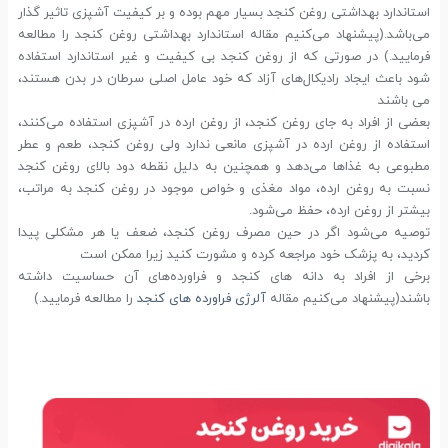
استاندارد بهداشتی روغن کنجد بسیار مهم بوده و بر کیفیت آشپزی تاثیر گذار
می‌باشد.(پیشنهاد می‌کنیم مقاله استاندارد بهداشتی روغن کنجد را مطالعه
فرمایید.) در صورتی که از روغن کنجد بی کیفیت و غیر استاندارد استفاده
شود باعث ایجاد رادیکال‌های آزاد که خود عامل اصلی سرطان در بدن هستند،
می باشند
بعضی از افراد به جای روغن کنجد، از روغن ارده در آشپزی استفاده می‌کنند،
استفاده از روغن ارده در آشپزی مانعی ندارد ولی روغن کنجد، طعم و عطر
مطبوعی به غذاها می‌دهد و همچنین به دلیل نقطه دود بالای روغن کنجد
نسبت به روغن ارده، مواد مغذی و خواص موجود در روغن کنجد به مراتب،
بیشتر از روغن ارده، حفظ می‌شود.
توصیه می‌شود اگر در حین مصرف روغن کنجد، ضعف یا هر مشکلی پیدا
کردید، به پزشک خود مراجعه کرده و مشورت کنید زیرا ممکن است
برخی از افراد به دانه های کنجد و فراورده‌های آن حساسیت داشته
باشند(پیشنهاد می‌کنیم مقاله
آلرژی فراورده های کنجد
را مطالعه فرمایید.)