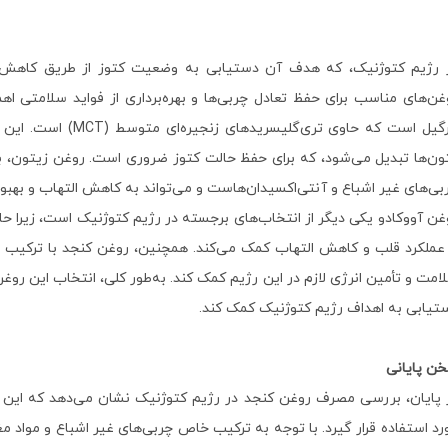
 رژیم کتوژنیک، که هدف آن دستیابی به وضعیت کتوز از طریق کاهش 
غن‌های مناسب برای حفظ تعادل چربی‌ها و بهره‌برداری از فواید سلامتی اهم
نارگیل است که حاوی ت
ون‌ها تبدیل می‌شود، که برای حفظ حالت کتوز ضروری است. روغن زیتون، به‌
بی‌های غیر اشباع و آنتی‌اکسیدان‌هاست و می‌تواند به کاهش التهاب و بهب
 عملکرد قلب و کاهش التهاب کمک می‌کند. همچنین، روغن کنجد با ترکیب خا
امت و تأمین انرژی لازم در این رژیم کمک کند. به‌طور کلی، انتخاب این روغ
تیابی به اهداف رژیم کتوژنیک کمک کند.
ن پایانی
 پایان، بررسی مصرف روغن کنجد در رژیم کتوژنیک نشان می‌دهد که این رو
رد استفاده قرار گیرد. با توجه به ترکیب خاص چربی‌های غیر اشباع و مواد 