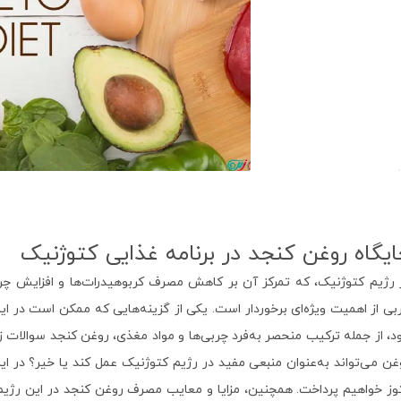
یگاه روغن کنجد در برنامه غذایی کتوژنیک
 رژیم کتوژنیک، که تمرکز آن بر کاهش مصرف کربوهیدرات‌ها و افزایش چرب
بی از اهمیت ویژه‌ای برخوردار است. یکی از گزینه‌هایی که ممکن است در ا
د، از جمله ترکیب منحصر به‌فرد چربی‌ها و مواد مغذی، روغن کنجد سوالات زیاد
غن می‌تواند به‌عنوان منبعی مفید در رژیم کتوژنیک عمل کند یا خیر؟ در 
وز خواهیم پرداخت. همچنین، مزایا و معایب مصرف روغن کنجد در این رژیم و 