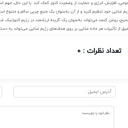
ومی، افزایش انرژی و حمایت از وضعیت کتوز کمک کند. با این حال، مهم اس
یم غذایی خود تنظیم کنید و از آن به‌عنوان یک منبع چربی سالم و متنوع است
یح، روغن کنجد می‌تواند به‌عنوان یک گزینه ارزشمند در رژیم کتوژنیک شما
یق از تأثیرات هر ماده غذایی بر روی هدف‌های رژیم غذایی می‌تواند به دست
تعداد نظرات : 0