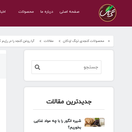
صفحه اصلی
درباره ما
محصولات
اخبا
محصولات کنجدی ترنگ اردکان
مقالات
آیا روغن کنجد را در رژیم
جدیدترین مقالات
شیره انگور را با چه مواد غذایی
بخوریم؟