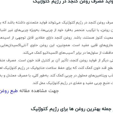
اید مصرف روغن کنجد در رژیم کتوژنیک
رف روغن کنجد در رژیم کتوژنیک می‌تواند فواید متعددی داشته باشد که به 
ن روغن، با ترکیب منحصر به‌فرد خود از چربی‌ها، به‌ویژه چربی‌های غیر اشبا
افظت از سلول‌ها در برابر آسیب‌های اکسیداتیو کمک می‌کند.
ی دیگر از فواید روغن کنجد، تأثیر آن بر کنترل قند خون است. مصرف منظ
ح قند خون کمک کند، که برای حفظ سلامت متابولیک در رژیم کتوژنیک اهمی
ب ویتامین‌های محلول در چربی کمک کند. به‌طور کلی، با مصرف معتدل و به‌
 منبع چربی مفید و مغذی در رژیم کتوژنیک عمل کند.
جهت مشاهده مقاله
طبع روغن
 جمله بهترین روغن ها برای رژیم کتوژنیک