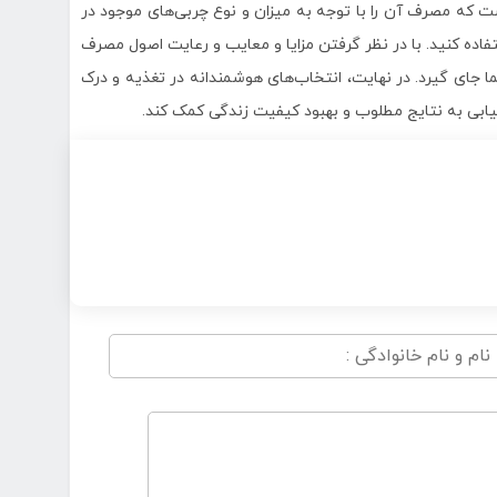
ت که مصرف آن را با توجه به میزان و نوع چربی‌های موجود در
فاده کنید. با در نظر گرفتن مزایا و معایب و رعایت اصول مصرف
 جای گیرد. در نهایت، انتخاب‌های هوشمندانه در تغذیه و درک
یابی به نتایج مطلوب و بهبود کیفیت زندگی کمک کند.