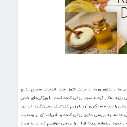
ی‌ها به‌منظور ورود به حالت کتوز است، انتخاب صحیح منابع
ین رژیم به‌کار گرفته شود، روغن کنجد است. با ویژگی‌های خاص
ی را درباره سازگاری آن با رژیم کتوژنیک برمی‌انگیزد. آیا این
این مقاله، به بررسی دقیق روغن کنجد و تأثیرات آن بر وضعیت
نحوه استفاده بهینه از آن را بررسی خواهیم کرد. با ما همراه