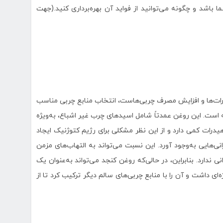
 باشد و چگونه می‌توانید از فواید آن بهره‌برداری کنید.(جهت
ات‌ها و افزایش مصرف چربی‌هاست، انتخاب منابع چربی مناسب
ه است. این روغن عمدتاً شامل اسیدهای چرب غیر اشباع، به‌ویژه
وهیدرات کمی دارد و از این نظر مشکلی برای رژیم کتوژنیک ایجاد
 امگا-3 در روغن کنجد می‌تواند نگرانی‌هایی به‌وجود آورد. این نسبت می‌تواند به التهاب‌های مزمن
 ندارد. بنابراین، در حالی‌که روغن کنجد می‌تواند به‌عنوان یک
ی داشت و آن را با منابع چربی‌های سالم دیگر ترکیب کرد تا از