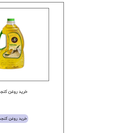
خرید روغن کنج
خرید روغن کنجد