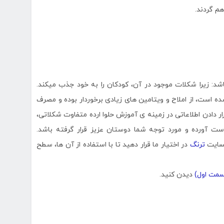
شد: زیرا شکلات موجود در آن، کودکان را به خود جذب میکند.
ده است، از املاح و ویتامین های زیادی برخوردار بوده و مصرف
ار دادن اطلاعاتی در زمینه ی آموزش حلوا ارده متفاوت شکلاتی،
دست آورده و مورد توجه شما دوستان عزیز قرار گرفته باشد.
بسایت
ترنگ
در اختیار ما قرار دهید تا با استفاده از آن ها، سطح
سمت اول)
دیدن کنید.