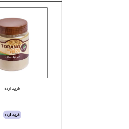
خرید ارده
خرید ارده