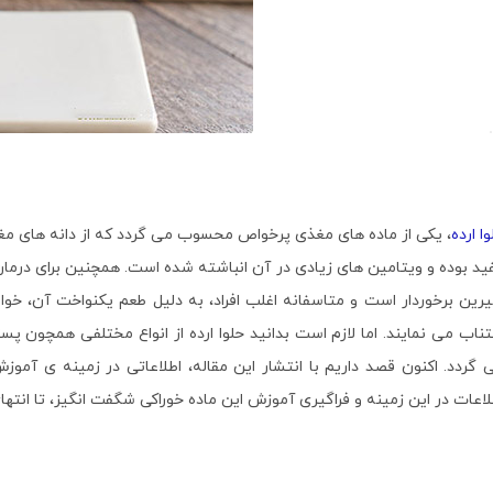
ا ارده
، یکی از ماده های مغذی پرخواص محسوب می گردد که از دانه های مغنی
ید بوده و ویتامین های زیادی در آن انباشته شده است. همچنین برای درمان ا
رین برخوردار است و متاسفانه اغلب افراد، به دلیل طعم یکنواخت آن، خو
تناب می نمایند. اما لازم است بدانید حلوا ارده از انواع مختلفی همچون پ
 گردد. اکنون قصد داریم با انتشار این مقاله، اطلاعاتی در زمینه ی آموز
لاعات در این زمینه و فراگیری آموزش این ماده خوراکی شگفت انگیز، تا انتهای 