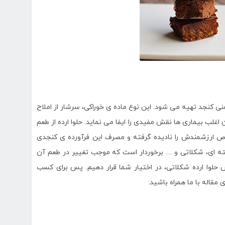
 کنجد تهیه می شود. این نوع ماده ی خوراکی، سرشار از املاح
غلب بیماری ها نقش مفیدی را ایفا می نماید. حلوا ارده از طعم
اص ارزشمندش را نادیده گرفته و مصرف این فرآورده ی کنجدی
سته ای، شکلاتی و .... برخوردار است که موجب تغییر در طعم آن
ش حلوا ارده شکلاتی، در اختیار شما قرار دهیم. پس برای کسب
مقاله با ما همراه باشید: