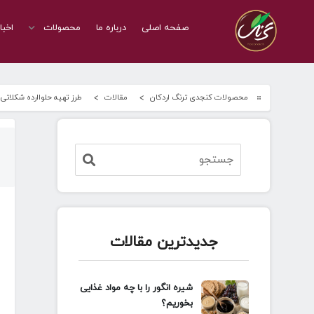
صفحه اصلی
درباره ما
محصولات
اخبا
محصولات کنجدی ترنگ اردکان
مقالات
طرز تهیه حلواارده شکلاتی
جدیدترین مقالات
شیره انگور را با چه مواد غذایی
بخوریم؟