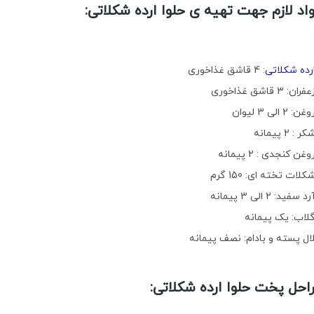
اد لازم جهت تهیه ی حلوا ارده شکلاتی:
رده شکلاتی
: 4 قاشق غذاخوری
ران: 3 قاشق غذاخوری
ن: 2 الی 3 لیوان
ر : 2 پیمانه
وغن کنجدی : 2 پیمانه
کلات تخته ای: 150 گرم
د سفید: 2 الی 3 پیمانه
گلاب: یک پیمانه
ال پسته و بادام: نصف پیمانه
احل پخت حلوا ارده شکلاتی: