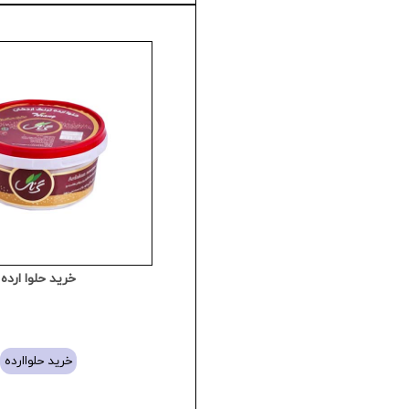
خرید حلوا ارده
خرید حلواارده