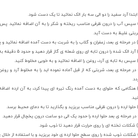
) سپس آب را درون ظرفی مناسب ریخته و شکر را به آن اضافه نمائید. پس 
بتی غلیظ به دست آید.
) در مرحله ی بعد، شربتی که از قبل آماده نموده اید را به مخلوط آرد و ر
دد.
نید.