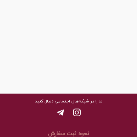
ما را در شبکه‌های اجتماعی دنبال کنید
نحوه ثبت سفارش