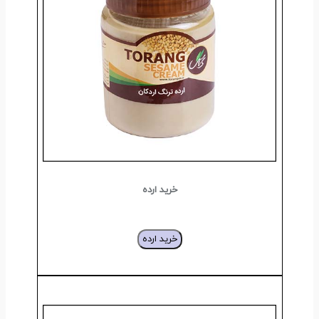
خرید ارده
خرید ارده