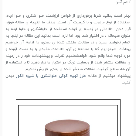
کلام آخر:
بهتر است بدانید شرط برخورداری از خواص ارزشمند حلوا شکری و حلوا ارده،
استفاده از نوع مرغوب و با کیفیت آن است. هدف ما ازتهیه ی مقاله فوق،
قرار دادن اطلاعاتی در زمینه ی فواید استفاده از حلواشکری و حلوا ارده به
عنوان صبحانه ، در اختیار شما بود. اما لازم است بدانید این مقاله در اینجا به
اتمام نخواهد رسید و در مقالات منتشر شده ی بعدی، به ادامه آن خواهیم
پرداخت. امیدواریم که با مطالعه ی آن، اطلاعات مفیدی را به دست آورده و
مورد توجه شما واقع شود. خواهشمندیم نظرات و پیشنهادات خود را در زمینه
ی مقالات منتشر شده از وبسایت ترنگ در اختیار ما قرار دهید تا با استفاده از
آن ها، سطح کیفیت مقالات منتشر شده ی بعدی افزایش نمائیم.
پیشنهاد میکنیم از مقاله
طرز تهیه کوکی حلواشکری با شیره انگور
دیدن
کنید.