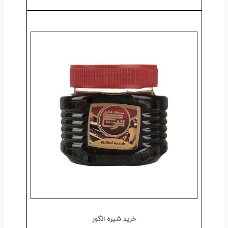
خرید شیره انگور