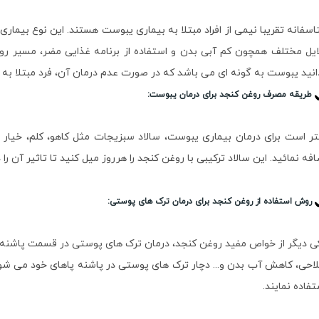
اسفانه تقریبا نیمی از افراد مبتلا به بیماری یبوست هستند. این نوع بیماری
ایل مختلف همچون کم آبی بدن و استفاده از برنامه غذایی مضر، مسیر 
انید یبوست به گونه ای می باشد که در صورت عدم درمان آن، فرد مبتلا به
طریقه مصرف روغن کنجد برای درمان یبوست:
افه نمائید. این سالاد ترکیبی با روغن کنجد را هرروز میل کنید تا تاثیر آن را
روش استفاده از روغن کنجد برای درمان ترک های پوستی:
ی دیگر از خواص مفید روغن کنجد، درمان ترک های پوستی در قسمت پاشنه ی 
لاحی، کاهش آب بدن و... دچار ترک های پوستی در پاشنه پاهای خود می شوند
تفاده نمایند.