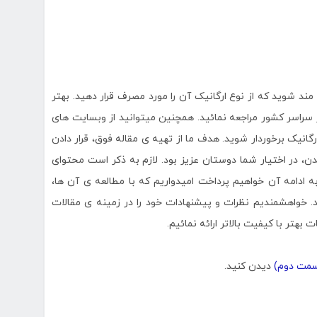
ند شوید که از نوع ارگانیک آن را مورد مصرف قرار دهید. بهتر
سراسر کشور مراجعه نمائید. همچنین میتوانید از وبسایت های
گانیک برخوردار شوید. هدف ما از تهیه ی مقاله فوق، قرار دادن
ن، در اختیار شما دوستان عزیز بود. لازم به ذکر است محتوای
 ادامه آن خواهیم پرداخت امیدواریم که با مطالعه ی آن ها،
. خواهشمندیم نظرات و پیشنهادات خود را در زمینه ی مقالات
 بهتر با کیفیت بالاتر ارائه نمائیم.
سمت دوم)
دیدن کنید.