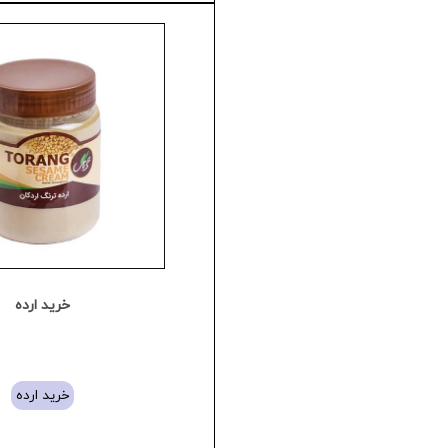
خرید ارده
خرید ارده