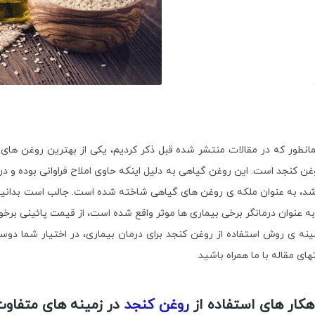
انطور که در مقالات منتشر شده قبل ذکر کردیم، یکی از بهترین روغن های گ
غن کنجد است. این روغن گیاهی به دلیل اینکه حاوی املاح فراوانی بوده و د
شد، به عنوان ملکه ی روغن های گیاهی شاخته شده است. جالب است بدانید ر
به عنوان درمانگر برخی بیماری ها موثر واقع شده است، از قیمت پائینی برخورد
ینه ی روش استفاده از روغن کنجد برای درمان بیماری، در اختیار شما دوس
تهای مقاله با ما همراه باشید.
هکار های استفاده از
روغن کنجد
در زمینه های متفاوت