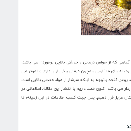
یاهی که از خواص درمانی و خوراکی بالایی برخوردار می باشد،
ر زمینه های متفاوتی همچون درمان برخی از بیماری ها موثر می
وغن کنجد باتوجه به اینکه سرشار از مواد معدنی بالایی است
ار می باشد. اکنون قصد داریم با انتشار این مقاله، اطلاعاتی در
تان عزیز قرار دهیم. پس جهت کسب اطلاعات در این زمینه، تا
: