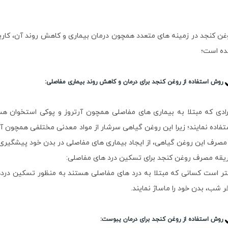
غن کنجد در زمینه های متعدد همچون درمان بیماری و کاهش روند آن، کاربرد
ه است؛
روش استفاده از روغن کنجد برای درمان و کاهش روند بیماری مفاصلی:
رادی که مبتلا به بیماری های مفاصلی همچون آرتروز و پوکی استخوان هست
تفاده نمایند؛ زیرا این روغن گیاهی سرشار از مواد معدنی مختلفی همچون آه
 مصرف این روغن گیاهی، از ایجاد بیماری های مفاصلی در بدن خود پیشگیری 
یقه مصرف روغن کنجد برای تسکین درد های مفاصلی:
تر است کسانی که مبتلا به درد های مفاصلی هستند به منظور تسکین دردها
ر شب، بدن خود را ماساژ نمایند.
روش استفاده از روغن کنجد برای درمان یبوست: