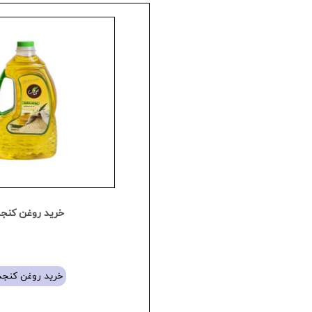
خرید روغن کنج
خرید روغن کنجد