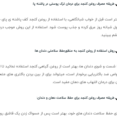
طریقه مصرف روغن کنجد برای درمان ترک پوستی در پاشنه پا:
تر است قبل از خواب شبانگاهی، با استفاده از روغن کنجد کف پاشنه ی پای خود 
ل شبانه روز عرق کرده و جذب پوست شود. استفاده از این روش موجب درم
م ببینید.
روش استفاده از روغن کنجد به منظورحفظ سلامتی دندان ها:
ا شست و شوی دندان ها، بهتر است از روغن گیاهی کنجد استفاده نمائید تا ا
اص ضد باکتریایی برخودار است، میتواند برای از بین بردن باکتری های مت
 برای درمان التهاب های دهان مفید است.
طریقه مصرف روغن کنجد برای حفظ سلامت دهان و دندان: