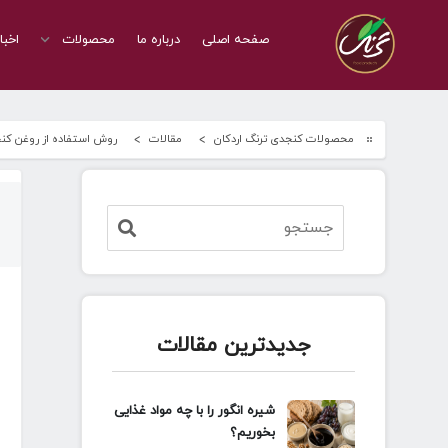
صفحه اصلی
درباره ما
محصولات
اخبا
محصولات کنجدی ترنگ اردکان
مقالات
روش استفاده از روغن کنج
جدیدترین مقالات
شیره انگور را با چه مواد غذایی
بخوریم؟