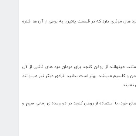
 های موثری دارد که در قسمت پائین، به برخی از آن ها اشاره
ند، میتوانند از روغن کنجد برای درمان درد های ناشی از آن
ن و کلسیم میباشد. بهتر است بدانید افرادی دیگر نیز میتوانند
نمایند.
ی خود، با استفاده از روغن کنجد در دو وعده ی زمانی صبح و