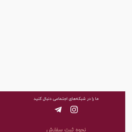
ما را در شبکه‌های اجتماعی دنبال کنید
نحوه ثبت سفارش