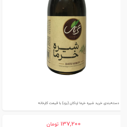
دسته‌بندی خرید شیره خرما اردکان (یزد) با قیمت کارخانه
137,200
تومان