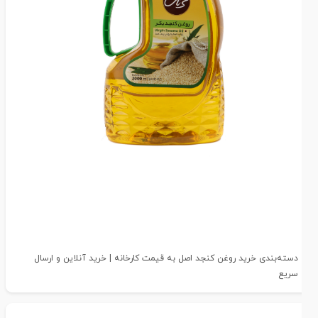
دسته‌بندی خرید روغن کنجد اصل به قیمت کارخانه | خرید آنلاین و ارسال
سریع