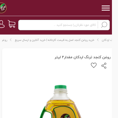
 اردکان
خرید روغن کنجد اصل به قیمت کارخانه | خرید آنلاین و ارسال سریع
روغن کنجد ترن
روغن کنجد ترنگ اردکان مقدار2 لیتر