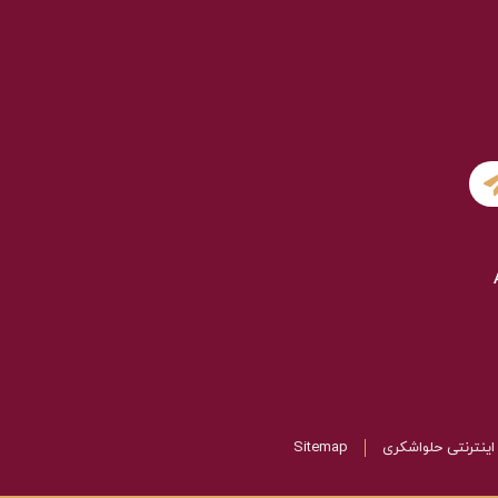
اینترنتی حلواشکری
Sitemap