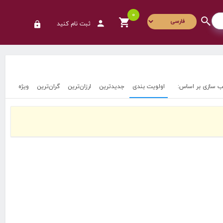
0
ثبت نام کنید
ترنگ اردکان
ب سازی بر اساس:
اولویت بندی
جدیدترین
ارزان‌ترین
گران‌ترین
ویژه