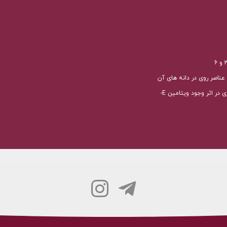
ناصر روی در دانه های آن
 اثر وجود ویتامین E-