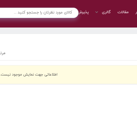
ر
مقالات
گالری
پذیرش نمایندگی
تماس با ما
مرت
اطلاعاتی جهت نمایش موجود نیست.