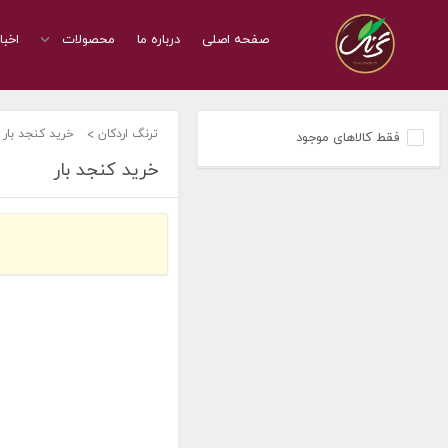
صفحه اصلی
درباره ما
محصولات
اخبا
ترنگ اردکان
خرید کنجد بار
فقط کالاهای موجود
خرید کنجد بار