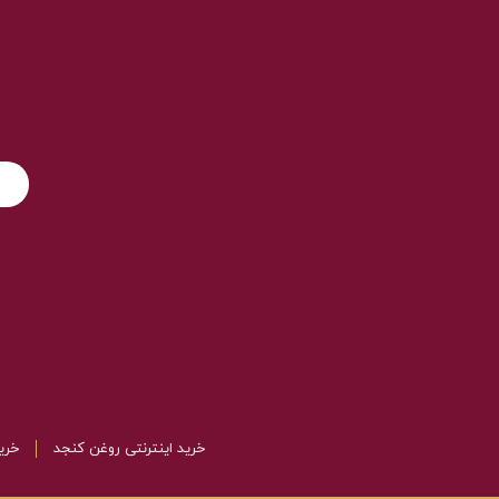
خرید اینترنتی روغن کنجد
خرید