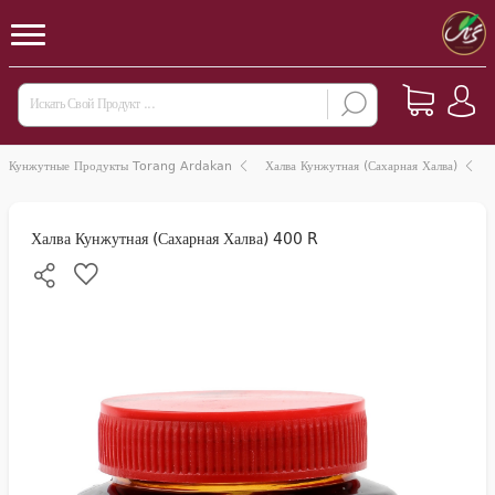
Кунжутные Продукты Torang Ardakan
Халва Кунжутная (сахарная Халва)
Халва Кунжутная (сахарная Халва) 400 R