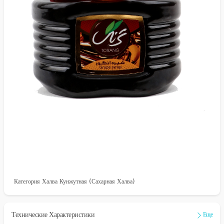
Категория Халва Кунжутная (сахарная Халва)
Технические Характеристики
Еще