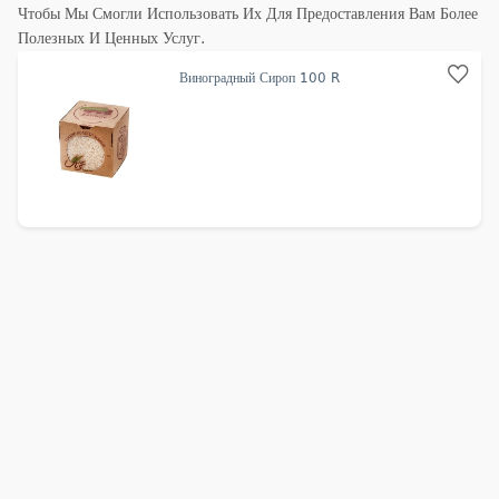
Чтобы Мы Смогли Использовать Их Для Предоставления Вам Более
Полезных И Ценных Услуг.
Виноградный Сироп 100 R