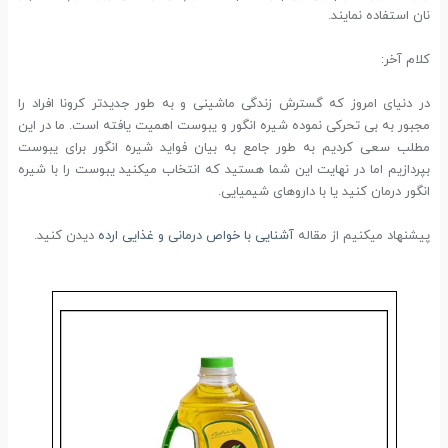
نان استفاده نمایند.
کلام آخر:
در دنیای امروز که گسترش زندگی ماشینی و به طور جدیدتر کرونا افراد را
مجبور به بی تحرکی نموده شیره انگور و یبوست اهمیت یافته است. ما در این
مطلب سعی کردیم به طور جامع به بیان فواید شیره انگور برای یبوست
بپردازیم اما در نهایت این شما هستید که انتخاب می­کنید یبوست را با شیره
انگور درمان کنید یا با داروهای شیمیایی.
پیشنهاد میکنیم از مقاله
آشنایی با خواص درمانی و غذایی ارده
دیدن کنید.