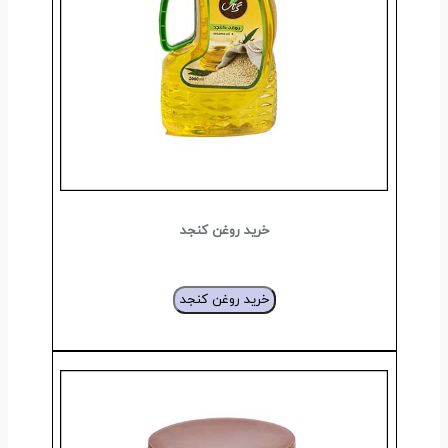
خرید روغن کنجد
خرید روغن کنجد