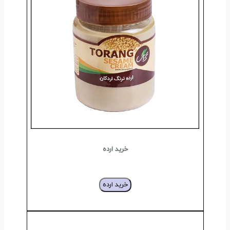
خرید ارده
خرید ارده