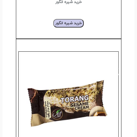
خرید شیره انگور
خرید شیره انگور