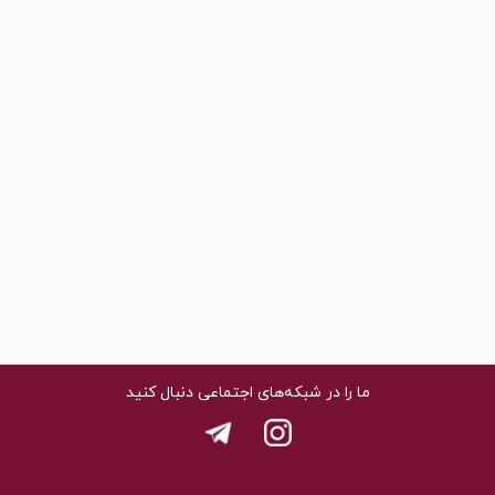
ما را در شبکه‌های اجتماعی دنبال کنید