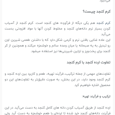
می‌گیرد.
کرم کنجد چیست؟
کرم کنجد
هم یکی دیگه از فرآورده های کنجد است. کرم کنجد از آسیاب
کردن بسیار نرم دانه‌های کنجد و مخلوط کردن آنها با مواد افزودنی بدست
می‌آید.
این ماده غذایی بافتی نرم و کرمی شکل دارد که با داشتن طعمی شیرین اون
رو تبدیل به یه صبحانه یا میان وعده سالم و خوشمزه میکند و همچنین از کر
کنجد برای پخت‌وپز و تزئین شیرینی‌ها نیز استفاده میشود.
تفاوت ارده کنجد با کرم کنجد
تفاوت‌های مهمی از جمله ترکیب، فرآیند تهیه، طعم و کاربرد بین ارده کنجد و
کرم کنجد وجود دارد،. در این بخش، به صورت دقیق‌تر به تفاوت‌های این دو
محصول اشاره خواهیم کرد.
ترکیب و فرآیند تهیه:
ارده کنجد از طریق آسیاب کردن دانه های کامل کنجد به دست می‌آید. در این
فرآیند، دانه‌های کنجد خرد شده تا ارده‌ای با طعم خوشمزه به دست آید. ولی