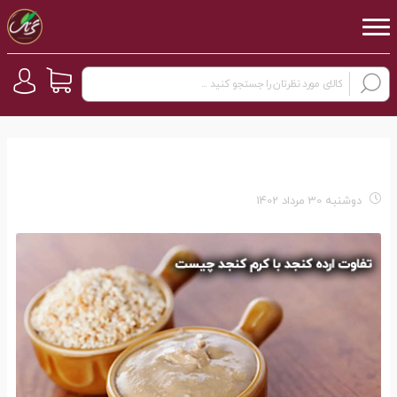
دوشنبه 30 مرداد 1402