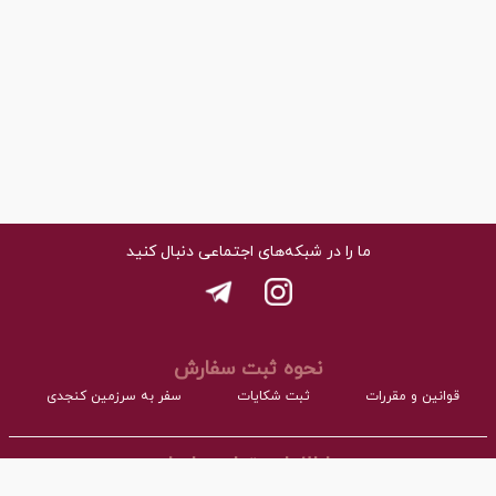
ما را در شبکه‌های اجتماعی دنبال کنید
نحوه ثبت سفارش
قوانین و مقررات
ثبت شکایات
سفر به سرزمین کنجدی
اطلاعات تماس با ما