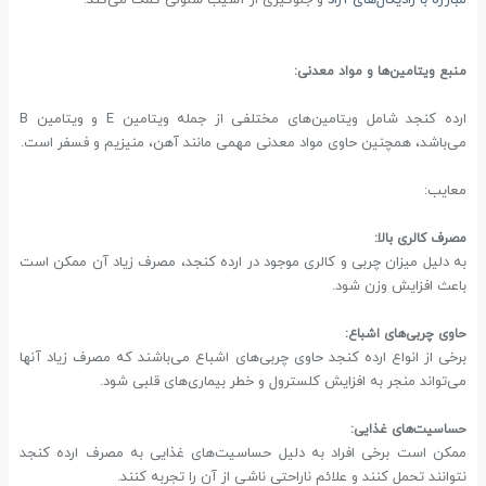
مبارزه با رادیکال‌های آزاد
و جلوگیری از آسیب سلولی کمک می‌کند.
منبع ویتامین‌ها و مواد معدنی:
ارده کنجد شامل ویتامین‌های مختلفی از جمله ویتامین E و ویتامین B
می‌باشد، همچنین حاوی مواد معدنی مهمی مانند آهن، منیزیم و فسفر است.
معایب:
مصرف کالری بالا:
به دلیل میزان چربی و کالری موجود در ارده کنجد، مصرف زیاد آن ممکن است
باعث افزایش وزن شود.
حاوی چربی‌های اشباع:
برخی از انواع ارده کنجد حاوی چربی‌های اشباع می‌باشند که مصرف زیاد آنها
می‌تواند منجر به افزایش کلسترول و خطر بیماری‌های قلبی شود.
حساسیت‌های غذایی:
ممکن است برخی افراد به دلیل حساسیت‌های غذایی به مصرف ارده کنجد
نتوانند تحمل کنند و علائم ناراحتی ناشی از آن را تجربه کنند.