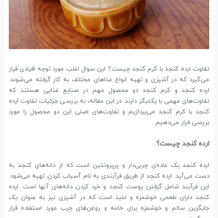
تفاوت ارده کنجد با کرم کنجد چیست؟ این سوال اغلب مورد توجه افرادی قرار
می‌گیرد که در آشپزی و تهیه انواع غذاهای مختلف به کار گرفته می‌شوند.
ارده کنجد و کرم کنجد دو محصول مهم در صنایع غذایی هستند که
تفاوت‌های مهمی با یکدیگر دارند. در این مقاله، به بررسی جزئیات تفاوت ارده
کنجد با کرم کنجد می‌پردازیم و تفاوت‌های اصلی این دو محصول را مورد
بررسی قرار می‌دهیم.
ارده کنجد چیست؟
ارده کنجد یک ماده‌ی چربی‌دار و پرپروتئین است که از دانه‌های کنجد به
دست می‌آید. ارده کنجد از طریق فرآیندی به نام آسیاب کردن تهیه می‌شود.
این فرآیند شامل گرفتن پوست کنجد و خرد کردن دانه‌های آنها است. ارده
کنجد دارای طعمی خوشمزه و لذیذ است که در آشپزی نیز به عنوان یک
جایگزین سالم و خوشمزه برای خامه و روغن‌های چرب مورد استفاده قرار