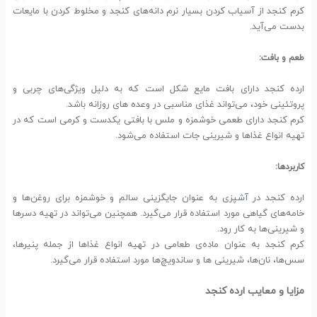
کرم کنجد از آسیاب کردن بسیار نرم دانه‌های کنجد و مخلوط کردن با مایعات
بدست می‌آید.
طعم و بافت:
ارده کنجد دارای بافت مایع شکل است که به دلیل ویژگی‌های چربی و
پروتئینی خود، می‌تواند غذای مناسبی در وعده های روزانه باشد.
کرم کنجد دارای طعمی خوشمزه و ملس با بافتی یکدست و کرمی است که در
تهیه انواع غذاها و شیرینی جات استفاده می‌شود.
کاربردها:
ارده کنجد در آشپزی به عنوان جایگزینی سالم و خوشمزه برای روغن‌ها و
خامه‌های گیاهی مورد استفاده قرار می‌گیرد. همچنین می‌تواند در تهیه دسرها
و شیرینی‌ها به کار رود.
کرم کنجد به عنوان ماده‌ی طعامی در تهیه انواع غذاها از جمله پنیرها،
سس‌ها، نان‌ها، شیرینی ها و ساندویچ‌ها مورد استفاده قرار می‌گیرد.
مزایا و معایب ارده کنجد