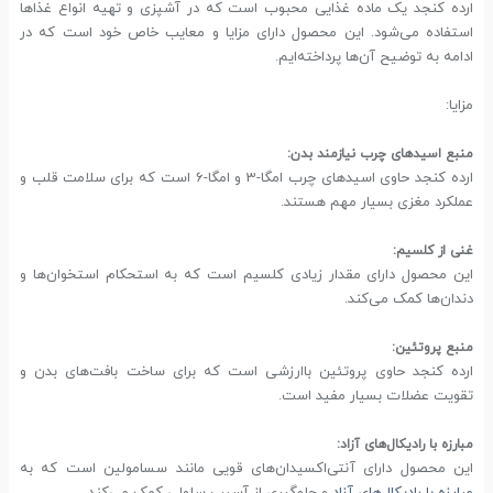
ارده کنجد یک ماده غذایی محبوب است که در آشپزی و تهیه انواع غذاها
استفاده می‌شود. این محصول دارای مزایا و معایب خاص خود است که در
ادامه به توضیح آن‌ها پرداخته‌ایم.
مزایا:
منبع اسیدهای چرب نیازمند بدن:
ارده کنجد حاوی اسیدهای چرب امگا-3 و امگا-6 است که برای سلامت قلب و
عملکرد مغزی بسیار مهم هستند.
غنی از کلسیم:
این محصول دارای مقدار زیادی کلسیم است که به استحکام استخوان‌ها و
دندان‌ها کمک می‌کند.
منبع پروتئین:
ارده کنجد حاوی پروتئین باارزشی است که برای ساخت بافت‌های بدن و
تقویت عضلات بسیار مفید است.
مبارزه با رادیکال‌های آزاد:
این محصول دارای آنتی‌اکسیدان‌های قویی مانند سسامولین است که به