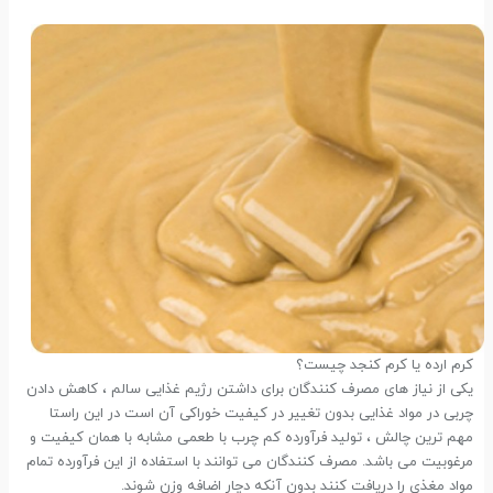
کرم ارده یا کرم کنجد چیست؟
یکی از نیاز های مصرف کنندگان برای داشتن رژیم غذایی سالم ، کاهش دادن
چربی در مواد غذایی بدون تغییر در کیفیت خوراکی آن است در این راستا
مهم ترین چالش ، تولید فرآورده کم چرب با طعمی مشابه با همان کیفیت و
مرغوبیت می باشد. مصرف کنندگان می توانند با استفاده از این فرآورده تمام
مواد مغذی را دریافت کنند بدون آنکه دچار اضافه وزن شوند.