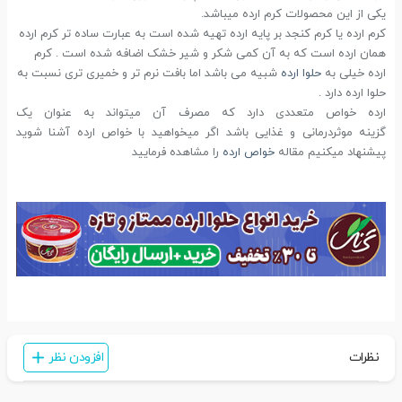
یکی از این محصولات کرم ارده میباشد.
کرم ارده یا کرم کنجد بر پایه ارده تهیه شده است به عبارت ساده تر کرم ارده
همان ارده است که به آن کمی شکر و شیر خشک اضافه شده است . کرم
ارده خیلی به
حلوا ارده
شبیه می باشد اما بافت نرم تر و خمیری تری نسبت به
حلوا ارده دارد .
ارده خواص متعددی دارد که مصرف آن میتواند به عنوان یک
گزینه موثردرمانی و غذایی باشد اگر میخواهید با خواص ارده آشنا شوید
پیشنهاد میکنیم مقاله
خواص ارده
را مشاهده فرمایید
نظرات
افزودن نظر