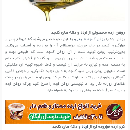
روغن ارده محصولی از ارده و دانه های کنجد
روغن ارده یا
روغن کنجد طبیعی
، به این نحو حاصل می‌شود که درواقع پس از
قرارگیری کنجد در برابر حرارت، دراصطلاح آن را بو داده و آسیاب می‌کنند.
بدین‌ترتیب روغن تولید شده از آن، روغن کنجد است که طبیعی بوده و
غنی‌از خاصیت می‌باشد. اما درمقابل روغن پرس سرد کنجد از فشردن کنجد خام
به دست آمده و نیازی به حرارت آن نیست و کاملا شیوه تهیه آن مکانیکی
است. بنابراین روغن پرس سرد کنجد به دلیل تولید مکانیکی، از خواص غذایی
آنچنانی برخوردار نمی‌باشد. خاطرنشان کنیم که روغن ارده را می‌توان در پخت
غذاهای روزانه بکار برد اما نبایستی روغن ارده را سرخ کرد، چراکه روغن ارده
بصورت سرخ شده ضررهایی را با خود به همراه دارد.
کرم ارده فراروده ای از
ارده
و دانه های کنجد