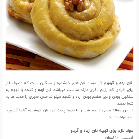
نان ارده و گردو
از آن دست نان های خوشمزه و سنگین است که مصرف آن
برای افرادی که رژیم لاغری دارند مناسب میباشد. نان
ارده
و کنجد با توجه به
سنگین بودن و دیر هضم بودن ارده و کنجد میتواند حس سیری را مدت ها به
شما بدهد.
در این مقاله سعی داریم شما را با نحوه پخت این نان خوشمزه آشنا کنیم با
ما همراه باشید
مواد لازم برای تهیه نان
ارده
و گردو
آرد.......... 10 لیوان