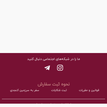
ما را در شبکه‌های اجتماعی دنبال کنید
نحوه ثبت سفارش
قوانین و مقررات
ثبت شکایات
سفر به سرزمین کنجدی
اطلاعات تماس با ما