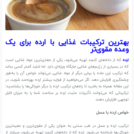
بهترین ترکیبات غذایی با ارده برای یک
وعده مقوی‌تر
ارده
که از دانه‌های کنجد تهیه می‌شود، یکی از مغذی‌ترین مواد غذایی است
که در بسیاری از رژیم‌های غذایی جایگاه ویژه‌ای دارد. اما شاید کمتر کسی بداند
که ترکیب این ماده با برخی دیگر از مواد غذایی می‌تواند خواص آن را به‌طور
چشمگیری افزایش دهد. اگر می‌خواهید از فواید بیشتر ارده بهره‌مند شوید، در
این مقاله همراه ما باشید تا راه‌های ترکیب ارده با دیگر خوراکی‌ها را بشناسید؛
ترکیباتی که می‌توانند تأثیرات مثبت ارده بر سلامت شما را به میزان قابل
توجهی افزایش دهند.
خواص ارده با عسل
ترکیب ارده و عسل در طب سنتی به عنوان یکی از مقوی‌ترین و مفیدترین
خوراکی‌ها شناخته می‌شود. ارده که از دانه‌های کنجد تهیه می‌شود، سرشار از