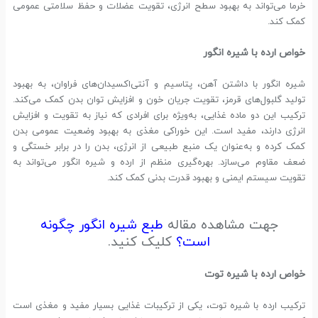
خرما می‌تواند به بهبود سطح انرژی، تقویت عضلات و حفظ سلامتی عمومی
کمک کند.
خواص ارده با شیره انگور
شیره انگور با داشتن آهن، پتاسیم و آنتی‌اکسیدان‌های فراوان، به بهبود
تولید گلبول‌های قرمز، تقویت جریان خون و افزایش توان بدن کمک می‌کند.
ترکیب این دو ماده غذایی، به‌ویژه برای افرادی که نیاز به تقویت و افزایش
انرژی دارند، مفید است. این خوراکی مغذی به بهبود وضعیت عمومی بدن
کمک کرده و به‌عنوان یک منبع طبیعی از انرژی، بدن را در برابر خستگی و
ضعف مقاوم می‌سازد. بهره‌گیری منظم از ارده و شیره انگور می‌تواند به
تقویت سیستم ایمنی و بهبود قدرت بدنی کمک کند.
جهت مشاهده مقاله
طبع شیره انگور چگونه
است؟
کلیک کنید.
خواص ارده با شیره توت
ترکیب ارده با شیره توت، یکی از ترکیبات غذایی بسیار مفید و مغذی است