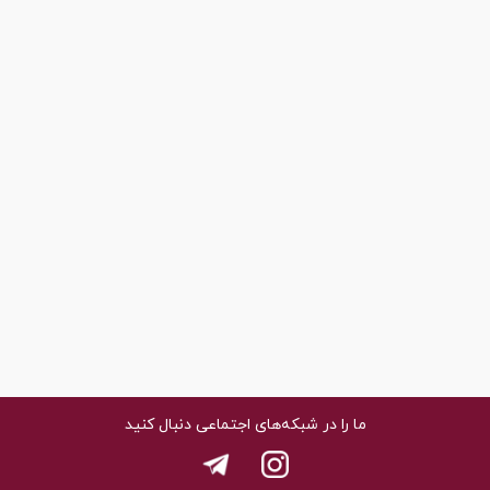
ما را در شبکه‌های اجتماعی دنبال کنید