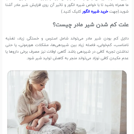
ما همراه باشید تا با خواص شیره انگور و تاثیر آن روی افزایش شیر مادر آشنا
شوید.(جهت
خرید شیره انگور
کلیک کنید.)
علت کم شدن شیر مادر چیست؟
دلایل کم بودن شیر مادر می‌تواند شامل استرس و خستگی زیاد، تغذیه
نامناسب، کم‌خوابی، فاصله زیاد بین شیردهی‌ها، مشکلات هورمونی، یا حتی
نداشتن تجربه کافی در شیردهی باشد. گاهی اوقات نیز مصرف برخی داروها یا
عدم مکیدن کافی نوزاد می‌تواند منجر به کاهش تولید شیر شود.