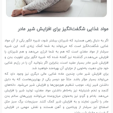
مواد غذایی شگفت‌انگیز برای افزایش شیر مادر
اگر به دنبال راهی هستید که شیرتان بیشتر شود، شیره انگور یکی از آن مواد
غذایی شگفت‌انگیز است که می‌تواند به شما کمک زیادی کند. این شیره
سرشار از مواد مغذی است که هم به شما انرژی می‌دهد و هم شیرتان را
افزایش می‌دهد.در گذشته نیز گفته شده که شیره انگور برای تقویت بدن و
افزایش شیر مادر بسیار مفید است، بنابراین اگر بتوانید آن را در رژیم غذایی
خود جای دهید، به‌خوبی از مزایای آن بهره‌مند خواهید شد.
برای افزایش شیر مادر، چندین ماده غذایی عالی دیگری نیز وجود دارد که
می‌تواند بسیار مؤثر باشد. مثلاً جو دوسر یکی از بهترین‌هاست که به دلیل
داشتن فیبر زیاد، موجب تنظیم هورمون‌ها و افزایش شیر می‌شود. دانه‌های
کنجد و تخم شنبلیله نیز به‌خاطر داشتن مواد مغذی، تولید شیر را افزایش
می‌دهد. بادام و گردو نیز به‌عنوان میان‌وعده می‌توانند چربی‌های سالم بدن
مادر را تأمین نمایند و به افزایش شیر کمک کنند. سبزیجات برگ سبز مثل
اسفناج نیز سرشار از ویتامین و آهن هستند و نقش مهمی در افزایش
کیفیت و مقدار شیر دارند.