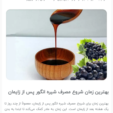
بهترین زمان شروع مصرف شیره انگور پس از زایمان
بهترین زمان برای شروع مصرف شیره انگور پس از زایمان، معمولاً از چند روز تا
یک هفته بعد از زایمان است. این زمان به مادر کمک می‌کند تا ابتدا به بدن