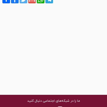
ما را در شبکه‌های اجتماعی دنبال کنید