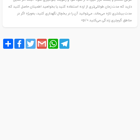
دارید که مدت زمان طولانی‌تری از ارده استفاده کنید یا بخواهید اطمینان حاصل کنید که
مدت بیشتری تازه می‌ماند، می‌توانید آن را در یخچال نگهداری کنید، به‌ویژه اگر در
مناطق گرم‌تری زندگی می‌کنید.</p>
Share
Facebook
Twitter
Gmail
WhatsApp
Telegram