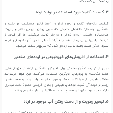
یکدست آن کمک کند.
3. کیفیت کنجد مورد استفاده در تولید ارده
کیفیت دانه‌های کنجد و نحوه فرآوری آن‌ها تأثیر مستقیمی بر بافت و
ماندگاری ارده دارد. دانه‌های کنجدی که حاوی روغن طبیعی بالاتر و رطوبت
مناسب‌تری باشند، ارده‌ای نرم‌تر و روان‌تر تولید می‌کنند. اما اگر کنجد از
کیفیت پایین‌تری برخوردار باشد یا فرآیند آسیاب کردن آن به‌درستی انجام
نشود، ممکن است باعث تولید ارده‌ای شود که سریع‌تر سفت می‌شود.
4. استفاده از افزودنی‌های غیرطبیعی در ارده‌های صنعتی
برخی از تولیدکنندگان صنعتی برای افزایش ماندگاری ارده، از افزودنی‌هایی
مانند نشاسته یا پودرهای جایگزین استفاده می‌کنند. این مواد می‌توانند
ساختار طبیعی ارده را تغییر دهند و موجب تجمع ذرات جامد و سفت شدن
زودتر از موعد آن شوند. ارده‌های طبیعی و بدون افزودنی معمولاً بافت نرم‌تری
دارند و در صورت نگهداری صحیح، مدت طولانی‌تری روان باقی می‌مانند.
5. تبخیر رطوبت و از دست رفتن آب موجود در ارده