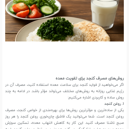
روش‌های مصرف کنجد برای تقویت معده
اگر می‌خواهید از فواید کنجد برای سلامت معده استفاده کنید، مصرف آن در
رژیم غذایی روزانه به روش‌های مختلف می‌تواند مؤثر باشد. در ادامه به چند
روش ساده و کاربردی اشاره می‌کنیم:
1. روغن کنجد
یکی از ساده‌ترین و مؤثرترین روش‌ها برای بهره‌مندی از خواص کنجد، مصرف
روغن کنجد است. شما می‌توانید یک قاشق چای‌خوری روغن کنجد را هر روز
صبح ناشتا مصرف کنید. این کار به کاهش التهاب معده، تسکین سوزش