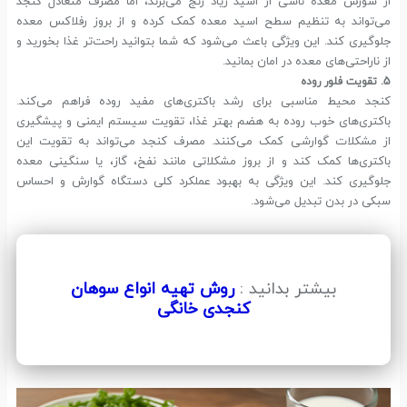
از سوزش معده ناشی از اسید زیاد رنج می‌برند، اما مصرف متعادل کنجد
می‌تواند به تنظیم سطح اسید معده کمک کرده و از بروز رفلاکس معده
جلوگیری کند. این ویژگی باعث می‌شود که شما بتوانید راحت‌تر غذا بخورید و
از ناراحتی‌های معده در امان بمانید.
5. تقویت فلور روده
کنجد محیط مناسبی برای رشد باکتری‌های مفید روده فراهم می‌کند.
باکتری‌های خوب روده به هضم بهتر غذا، تقویت سیستم ایمنی و پیشگیری
از مشکلات گوارشی کمک می‌کنند. مصرف کنجد می‌تواند به تقویت این
باکتری‌ها کمک کند و از بروز مشکلاتی مانند نفخ، گاز، یا سنگینی معده
جلوگیری کند. این ویژگی به بهبود عملکرد کلی دستگاه گوارش و احساس
سبکی در بدن تبدیل می‌شود.
بیشتر بدانید :
روش تهیه انواع سوهان
کنجدی خانگی