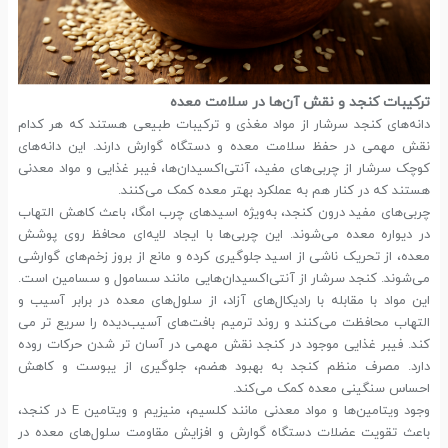
ترکیبات کنجد و نقش آن‌ها در سلامت معده
دانه‌های کنجد سرشار از مواد مغذی و ترکیبات طبیعی هستند که هر کدام
نقش مهمی در حفظ سلامت معده و دستگاه گوارش دارند. این دانه‌های
کوچک سرشار از چربی‌های مفید، آنتی‌اکسیدان‌ها، فیبر غذایی و مواد معدنی
هستند که در کنار هم به عملکرد بهتر معده کمک می‌کنند.
چربی‌های مفید درون کنجد، به‌ویژه اسیدهای چرب امگا، باعث کاهش التهاب
در دیواره معده می‌شوند. این چربی‌ها با ایجاد لایه‌ای محافظ روی پوشش
معده، از تحریک ناشی از اسید جلوگیری کرده و مانع از بروز زخم‌های گوارشی
می‌شوند. کنجد سرشار از آنتی‌اکسیدان‌هایی مانند سسامول و سسامین است.
این مواد با مقابله با رادیکال‌های آزاد، از سلول‌های معده در برابر آسیب و
التهاب محافظت می‌کنند و روند ترمیم بافت‌های آسیب‌دیده را سریع تر می
کند. فیبر غذایی موجود در کنجد نقش مهمی در آسان تر شدن حرکات روده
دارد. مصرف منظم کنجد به بهبود هضم، جلوگیری از یبوست و کاهش
احساس سنگینی معده کمک می‌کند.
وجود ویتامین‌ها و مواد معدنی مانند کلسیم، منیزیم و ویتامین E در کنجد،
باعث تقویت عضلات دستگاه گوارش و افزایش مقاومت سلول‌های معده در