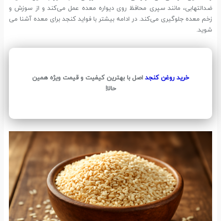
ضدالتهابی، مانند سپری محافظ روی دیواره معده عمل می‌کند و از سوزش و
زخم معده جلوگیری می‌کند. در ادامه بیشتر با فواید کنجد برای معده آشنا می
شوید.
خرید روغن کنجد
اصل با بهترین کیفیت و قیمت ویژه همین
حالا!