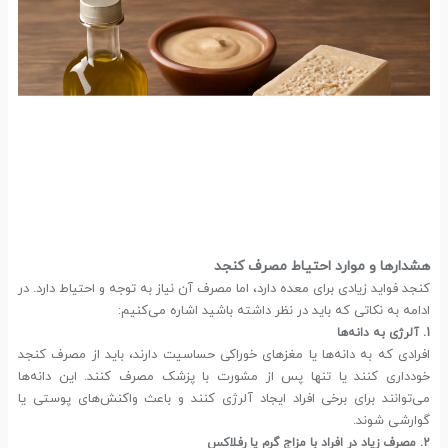
هشدارها و موارد احتیاط مصرف کنجد
کنجد فواید زیادی برای معده دارد، اما مصرف آن نیاز به توجه و احتیاط دارد. در
ادامه به نکاتی که باید در نظر داشته باشید اشاره می‌کنیم:
1. آلرژی به دانه‌ها
افرادی که به دانه‌ها یا مغزهای خوراکی حساسیت دارند، باید از مصرف کنجد
خودداری کنند یا تنها پس از مشورت با پزشک مصرف کنند. این دانه‌ها
می‌توانند برای برخی افراد ایجاد آلرژی کنند و باعث واکنش‌های پوستی یا
گوارشی شوند.
2. مصرف زیاد در افراد با مزاج گرم یا رفلاکس