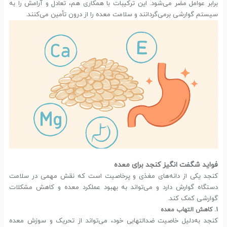
برابر عوامل مضر می‌شود. این ترکیبات با همکاری هم، تعادل و آرامش را به
سیستم گوارشی برمی‌گردانند و سلامت معده را از درون تأمین می‌کنند.
فواید شگفت انگیز کنجد برای معده
کنجد یکی از دانه‌های مغذی و پرخاصیت است که نقش مهمی در سلامت
دستگاه گوارش دارد و می‌تواند به بهبود عملکرد معده و کاهش مشکلات
گوارشی کمک کند.
1. کاهش التهاب معده
کنجد به‌دلیل خاصیت ضدالتهابی خود، می‌تواند از تحریک و سوزش معده