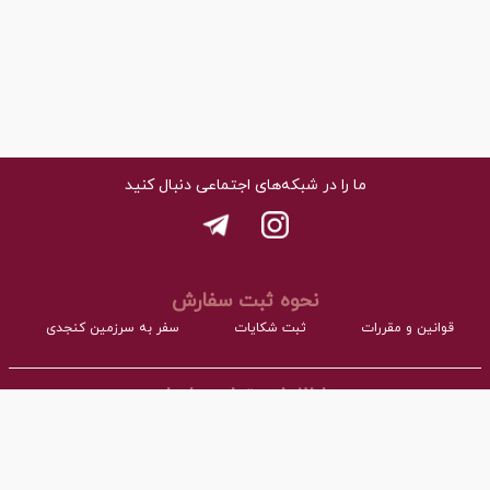
ما را در شبکه‌های اجتماعی دنبال کنید
نحوه ثبت سفارش
قوانین و مقررات
ثبت شکایات
سفر به سرزمین کنجدی
اطلاعات تماس با ما
- نشانی:
آدرس : اردکان، شهرک صنعتی، فاز مواد غذایی مجتمع کارگاهی بلوک A