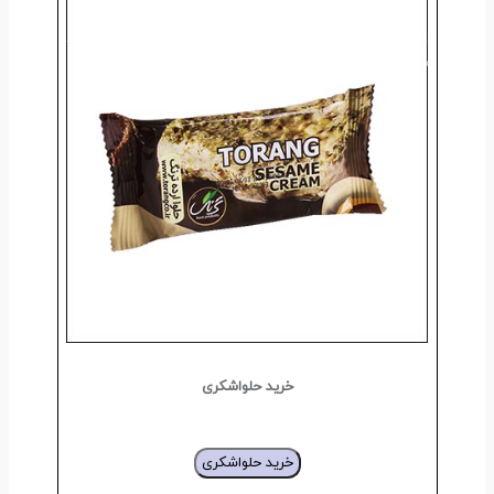
خرید حلواشکری
خرید حلواشکری