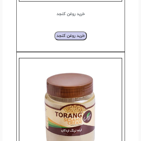
خرید روغن کنجد
خرید روغن کنجد