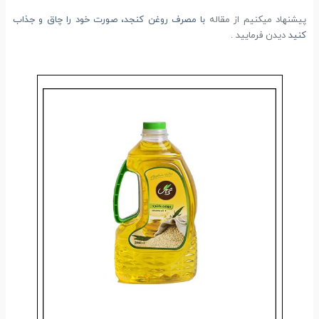
پیشنهاد میکنیم از مقاله
با مصرف روغن کنجد، صورت خود را چاق و جذاب
کنید
دیدن فرمایید .