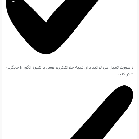
درصورت تمایل می توانید برای تهیه حلواشکری، عسل یا شیره انگور را جایگزین
شکر کنید.