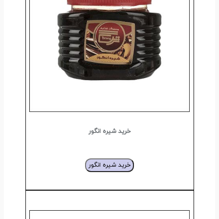
خرید شیره انگور
خرید شیره انگور