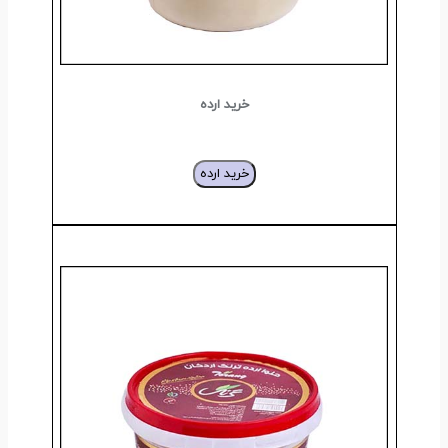
خرید ارده
خرید ارده