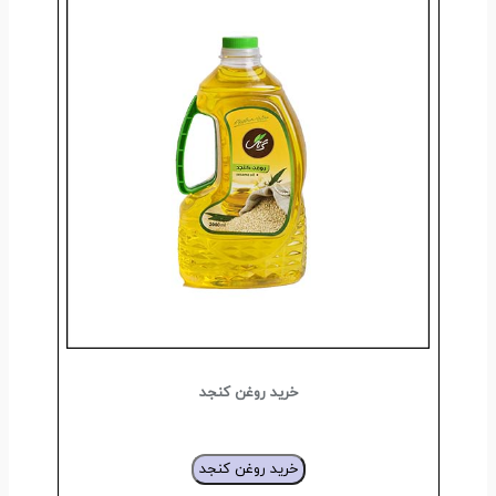
خرید روغن کنجد
خرید روغن کنجد