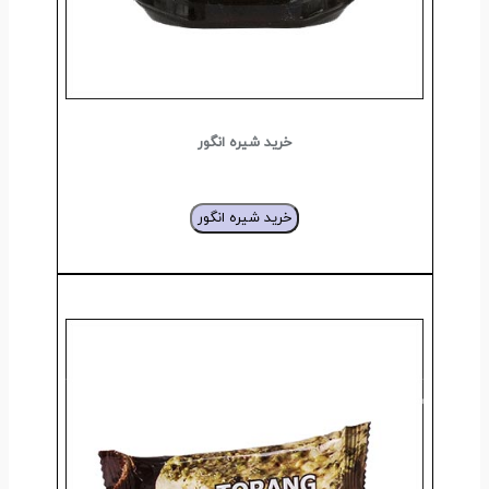
خرید شیره انگور
خرید شیره انگور