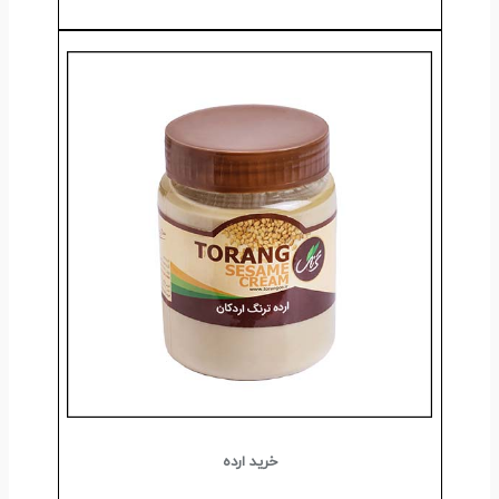
خرید ارده