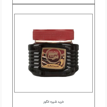
خرید شیره انگور