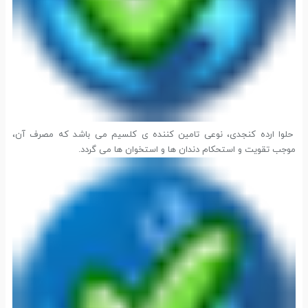
حلوا ارده کنجدی، نوعی تامین کننده ی کلسیم می باشد که مصرف آن،
موجب تقویت و استحکام دندان ها و استخوان ها می گردد.