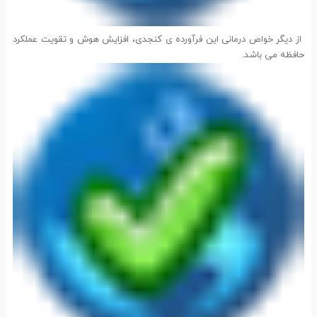
از دیگر خواص درمانی این فرآورده ی کنجدی، افزایش هوش و تقویت عملکرد
حافظه می باشد.