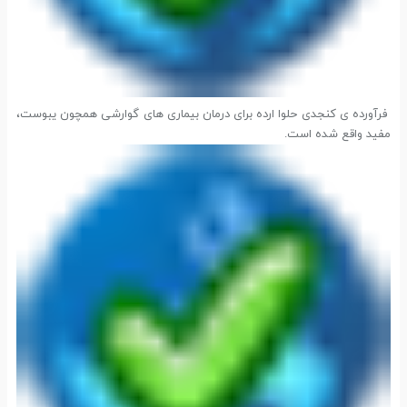
فرآورده ی کنجدی حلوا ارده برای درمان بیماری های گوارشی همچون یبوست،
مفید واقع شده است.