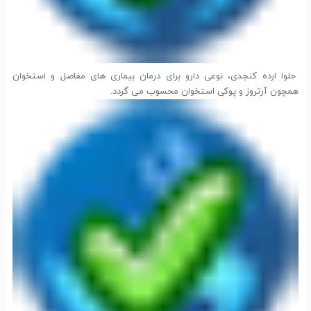
حلوا ارده کنجدی، نوعی دارو برای درمان بیماری های مفاصل و استخوان
همچون آرتروز و پوکی استخوان محسوب می گردد.