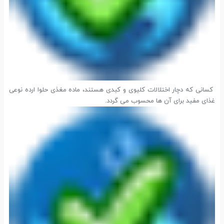
کسانی که دچار اختلالات کلیوی و کبدی هستند، ماده مغذی حلوا ارده نوعی
غذای مفید برای آن ها محسوب می گردد.