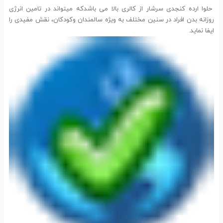
حلوا ارده کنجدی سرشار از کالری بالا می باشدکه میتواند در تامین انرژی
روزانه بدن افراد در سنین مختلف به ویژه سالمندان وکودکان، نقش مفیدی را
ایفا نماید.