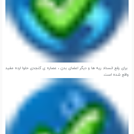
برای رفع انسداد ریه ها و دیگر اعضای بدن ، عصاره ی کنجدی حلوا ارده مفید
واقع شده است.