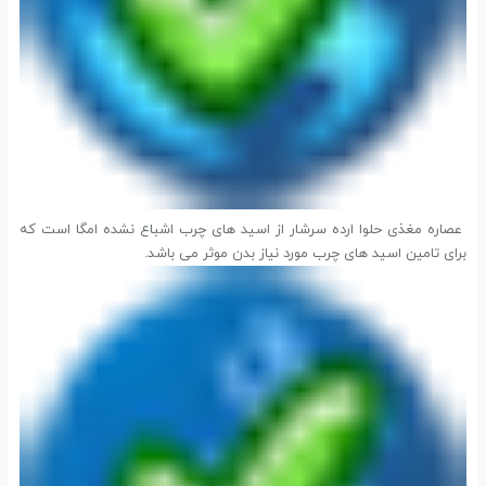
عصاره مغذی حلوا ارده سرشار از اسید های چرب اشباع نشده امگا است که
برای تامین اسید های چرب مورد نیاز بدن موثر می باشد.