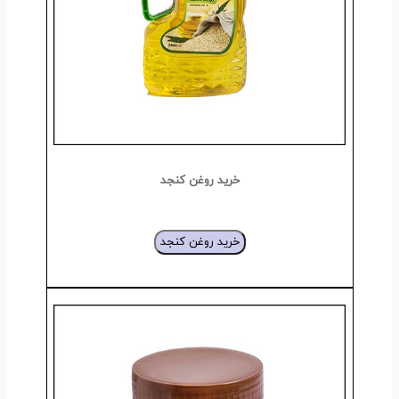
خرید روغن کنجد
خرید روغن کنجد