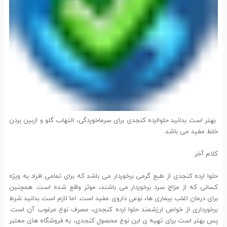
بهتر است بدانید حلواارده کنجدی برای سرماخوردگی، التهاب گلو و ازبین بردن
خلط مفید می باشد.
کلام آخر:
حلوا ارده کنجدی از طبع گرمی برخوردار می باشد که برای تمامی افراد به ویژه
کسانی که از مزاج سرد برخوردار می باشند، موثر واقع شده است. همچنین
برای درمان اغلب بیماری ها، نوعی داروی مفید است. اما لازم است بدانید شرط
برخورداری از خواص ارزشمند حلوا ارده کنجدی، مصرف نوع مرغوب آن است.
پس بهتر است برای تهیه ی این نوع محصول کنجدی، به فروشگاه های معتبر