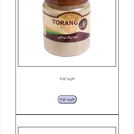
خرید ارده
خرید ارده