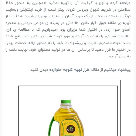
مراجعه کرده و نوع با کیفیت آن را تهیه نمائید. همچنین به منظور حفظ
سلامتی در شرایط شیوع ویروس کرونا، بهتر است از خرید اینترنتی وبسایت
ترنگ استفاده نموده و از یک خرید آسان و مطمئن برخوردار شوید. هدف ما از
تهیه ی مقاله فوق، قرار دادن اطلاعاتی در زمینه ی خواص درمانی و معجزه
آسای حلوا ارده، در اختیار شما عزیزان بود. امیدواریم که با مطالعه ی آن،
اطلاعات مفیدی را به دست آورده و مورد توجه شما دوستان عزیز واقع شده
باشد. خواهشمندیم نظرات و پیشنهادات خود را به منظور ارائه خدمات بهتر،
در اختیار ما قرار دهید تا براساس آن ها در تولید محتوای خود، نهایت دقت را
به عمل آوریم.
پیشنهاد میکنیم از مقاله
طرز تهیه کلوچه حلواارده
دیدن کنید.