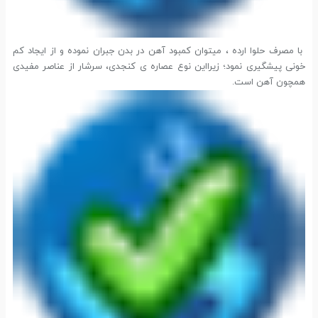
با مصرف حلوا ارده ، میتوان کمبود آهن در بدن جبران نموده و از ایجاد کم
خونی پیشگیری نمود؛ زیرااین نوع عصاره ی کنجدی، سرشار از عناصر مفیدی
همچون آهن است.