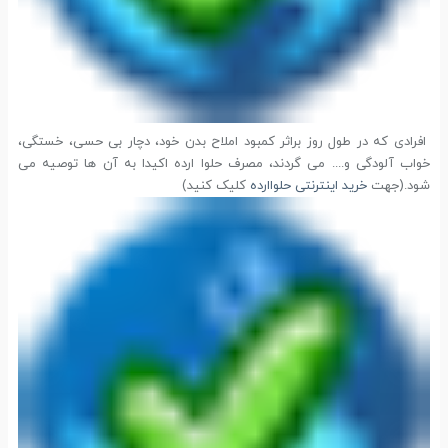
افرادی که در طول روز براثر کمبود املاح بدن خود، دچار بی حسی، خستگی،
خواب آلودگی و.... می گردند، مصرف حلوا ارده اکیدا به آن ها توصیه می
شود.(جهت
خرید اینترنتی حلواارده
کلیک کنید)