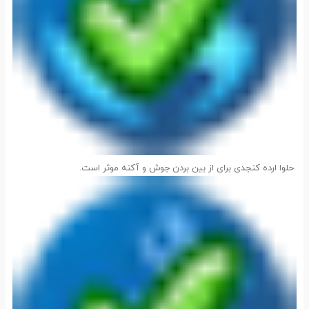
حلوا ارده کنجدی برای از بین بردن جوش و آکنه موثر است.