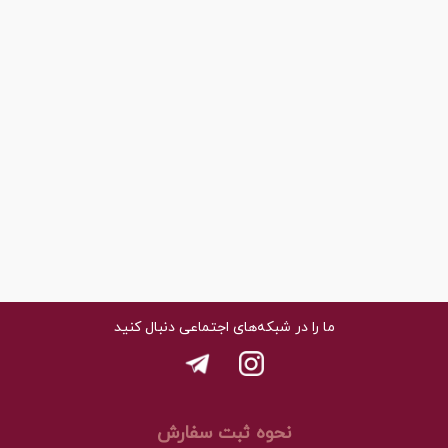
ما را در شبکه‌های اجتماعی دنبال کنید
نحوه ثبت سفارش