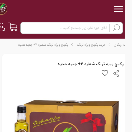
 اردکان
خرید پکیج ویژه ترنگ
پکیج ویژه ترنگ شماره ۲+ جعبه هدیه
پکیج ویژه ترنگ شماره ۲+ جعبه هدیه