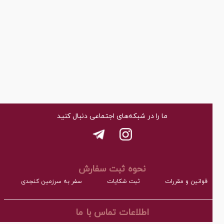
ما را در شبکه‌های اجتماعی دنبال کنید
نحوه ثبت سفارش
قوانین و مقررات
ثبت شکایات
سفر به سرزمین کنجدی
اطلاعات تماس با ما