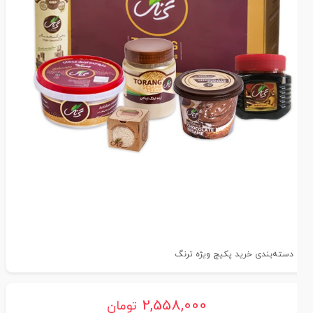
دسته‌بندی خرید پکیج ویژه ترنگ
2,558,000
تومان