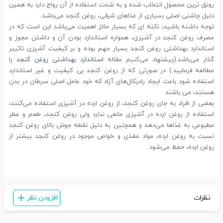
رونق ترین محصول انتخاب شده و به شدت استفاده از آن رواج دارد به همین
دلیل چاشنی اصلی بسیاری از غذاهای شرقی، روغن کنجد می‌باشد.
توجه داشته باشید، نکته ای که بسیار حائز اهمیت می‌باشد این است که در
مصرف روغن کنجد در آشپزی، همواره استاندارد بودن آن و داشتن مجوز و
استاندارد بهداشتی روغن کنجد بسیار مهم بوده و بر کیفیت آشپزی تاثییر
گذار می‌باشد.(پیشنهاد می‌کنیم مقاله
استاندارد بهداشتی روغن کنجد
را
مطالعه فرمایید.) در صورتی که از روغن کنجد بی کیفیت و غیر استاندارد
استفاده شود باعث ایجاد رادیکال‌های آزاد که خود عامل اصلی سرطان در بدن
هستند، می باشند
بعضی از افراد به جای روغن کنجد، از روغن ارده در آشپزی استفاده می‌کنند،
استفاده از روغن ارده در آشپزی مانعی ندارد ولی روغن کنجد، طعم و عطر
مطبوعی به غذاها می‌دهد و همچنین به دلیل نقطه جوش بالای روغن کنجد
نسبت به روغن ارده، مواد مغذی و خواص موجود در روغن کنجد بیشتر از
روغن ارده، حفظ می‌شود.
نظرات
افزودن نظر