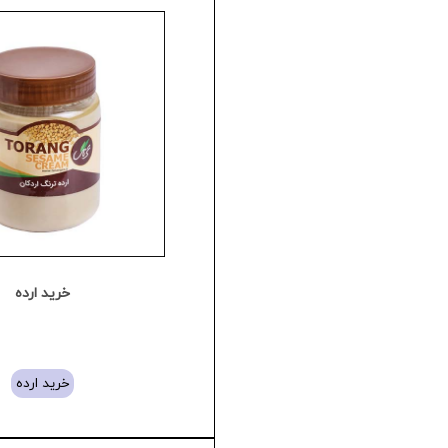
خرید ارده
خرید ارده