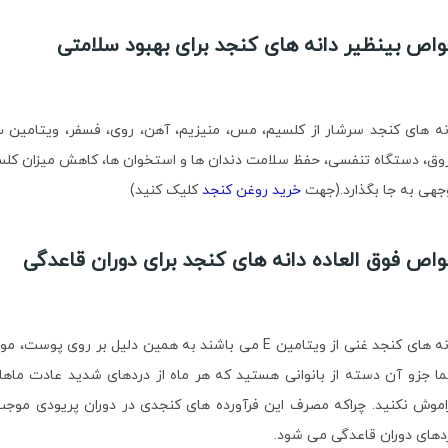
اص بینظیر دانه های کنجد برای بهبود سلامتی
وق، دستگاه تنفسی، حفظ سلامت دندان ها و استخوان ها، کاهش میزان کلسترو
جهی به جا بگذارد.(جهت
خرید روغن کنجد
کلیک کنید)
اص فوق العاده دانه های کنجد برای دوران قاعدگی
دانه های کنجد غنی از ویتامین E می باشند به همین دلیل
ا جزو آن دسته از بانوانی هستید که هر ماه از دردهای شدید عادت ماهانه
اموش نکنید. چراکه مصرف این فرآورده های کنجدی در دوران پریودی م
دهای دوران قاعدگی می شود.