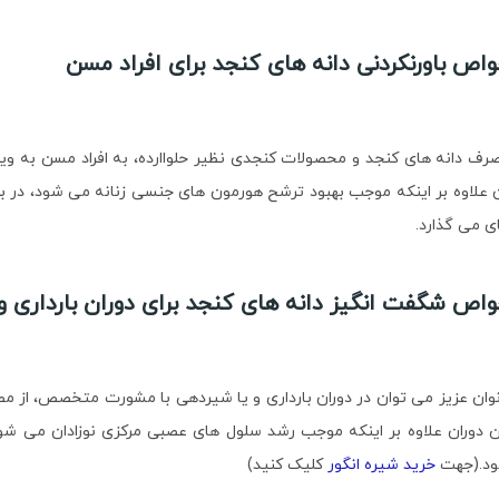
اص باورنکردنی دانه های کنجد برای افراد مسن
رف دانه های کنجد و محصولات کنجدی نظیر حلواارده، به افراد مسن به ویژ
 علاوه بر اینکه موجب بهبود ترشح هورمون های جنسی زنانه می شود، در بهب
ی می گذارد.
اص شگفت انگیز دانه های کنجد برای دوران بارداری 
نوان عزیز می توان در دوران بارداری و یا شیردهی با مشورت متخصص، از مص
ن دوران علاوه بر اینکه موجب رشد سلول های عصبی مرکزی نوزادان می شود
د.(جهت
خرید شیره انگور
کلیک کنید)