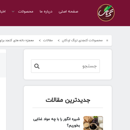
صفحه اصلی
درباره ما
محصولات
اخبا
محصولات کنجدی ترنگ اردکان
مقالات
معجزه دانه های کنجد برای
جدیدترین مقالات
شیره انگور را با چه مواد غذایی
بخوریم؟