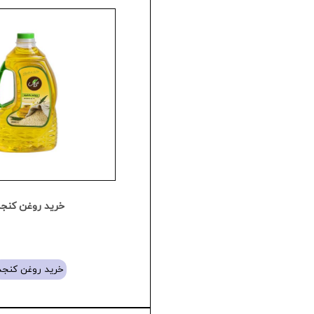
خرید روغن کنج
خرید روغن کنجد