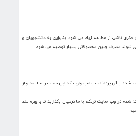
کری ناشی از مطالعه زیاد می شود. بنابراین به دانشجویان و
 می شوند مصرف چنین محصولاتی بسیار توصیه می شود.
 شده از آن پرداختیم و امیدواریم که این مطلب را مطالعه و از
 شده در وب سایت ترنگ، با ما درمیان بگذارید تا با بهره مند
یم.