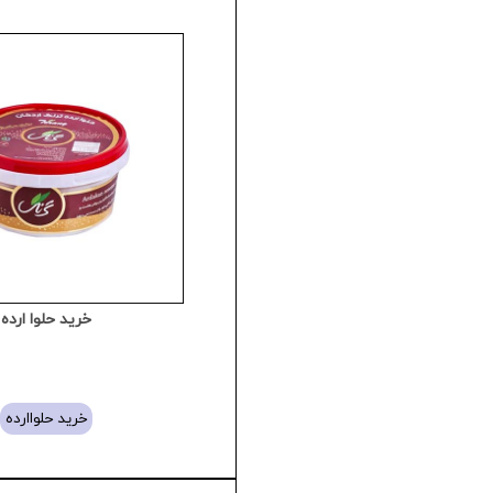
خرید حلوا ارده
خرید حلواارده