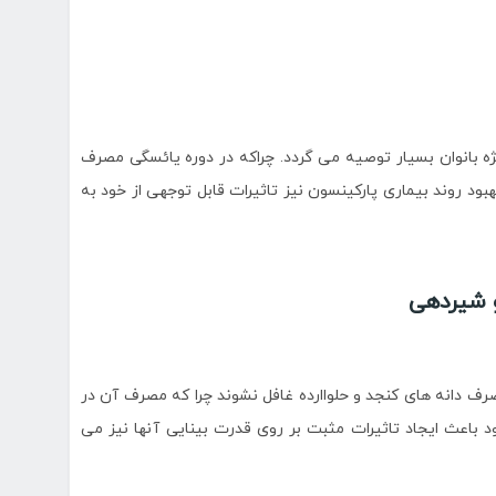
ه بانوان بسیار توصیه می گردد. چراکه در دوره یائسگی مصرف
ود روند بیماری پارکینسون نیز تاثیرات قابل توجهی از خود به
و شیردهی
رف دانه های کنجد و حلواارده غافل نشوند چرا که مصرف آن در
 باعث ایجاد تاثیرات مثبت بر روی قدرت بینایی آنها نیز می