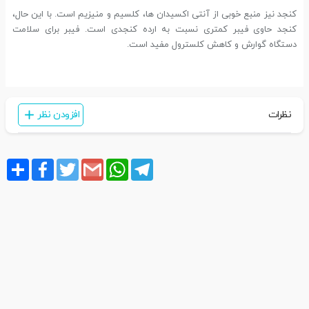
کنجد نیز منبع خوبی از آنتی اکسیدان ها، کلسیم و منیزیم است. با این حال،
کنجد حاوی فیبر کمتری نسبت به ارده کنجدی است. فیبر برای سلامت
دستگاه گوارش و کاهش کلسترول مفید است.
نظرات
افزودن نظر
Share
Facebook
Twitter
Gmail
WhatsApp
Telegram