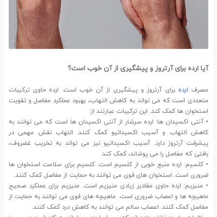
آیا ارده برای آرتروز و پیشگیری از آن خوب است؟
مصرف
ارده
برای آرتروز و پیشگیری از آن خوب است. ارده حاوی ترکیبات
متعددی است که می تواند به کاهش التهاب، بهبود عملکرد مفاصل و تقویت
استخوان ها کمک کند. این ترکیبات عبارتند از:
• آنتی اکسیدان ها: ارده سرشار از آنتی اکسیدان ها است که می توانند به
کاهش التهاب و آسیب اکسیداتیو کمک کنند. التهاب نقش مهمی در
پیشرفت آرتروز دارد. آسیب اکسیداتیو نیز می تواند به تخریب غضروف،
بافتی که مفاصل را می پوشاند، کمک کند.
• کلسیم: ارده منبع خوبی از کلسیم است. کلسیم برای سلامت استخوان ها
ضروری است. استخوان های قوی می توانند به حمایت از مفاصل کمک کنند.
• منیزیم: ارده حاوی مقادیر زیادی منیزیم است. منیزیم برای عملکرد صحیح
ماهیچه ها و اعصاب ضروری است. ماهیچه های قوی می توانند به حمایت از
مفاصل کمک کنند. اعصاب سالم می توانند به کاهش درد کمک کنند.