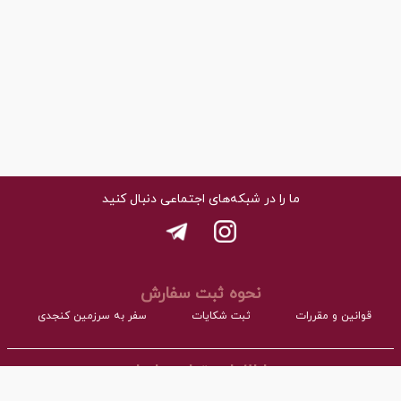
ما را در شبکه‌های اجتماعی دنبال کنید
نحوه ثبت سفارش
قوانین و مقررات
ثبت شکایات
سفر به سرزمین کنجدی
اطلاعات تماس با ما