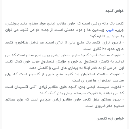
خواص کنجد
کنجد یک دانه روغنی است که حاوی مقادیر زیادی مواد مغذی مانند پروتئین،
چربی،
فیبر
، ویتامین ها و مواد معدنی است. از جمله خواص کنجد می توان
به موارد زیر اشاره کرد:
• تامین انرژی: کنجد یک منبع عالی از انرژی است. هر قاشق غذاخوری کنجد
حاوی حدود 60 کالری است.
• تقویت سلامت قلب: کنجد حاوی مقادیر زیادی چربی های سالم است که می
توانند به کاهش کلسترول بد خون و افزایش کلسترول خوب خون کمک کنند.
این امر می تواند خطر ابتلا به بیماری های قلبی را کاهش دهد.
• تقویت سلامت استخوان ها: کنجد منبع خوبی از کلسیم است که برای
سلامت استخوان ها ضروری است.
• تقویت سیستم ایمنی بدن: کنجد حاوی مقادیر زیادی آنتی اکسیدان است
که می توانند به تقویت سیستم ایمنی بدن کمک کنند.
• بهبود عملکرد مغز: کنجد حاوی مقادیر زیادی منیزیم است که برای عملکرد
صحیح مغز ضروری است.
خواص ارده کنجدی